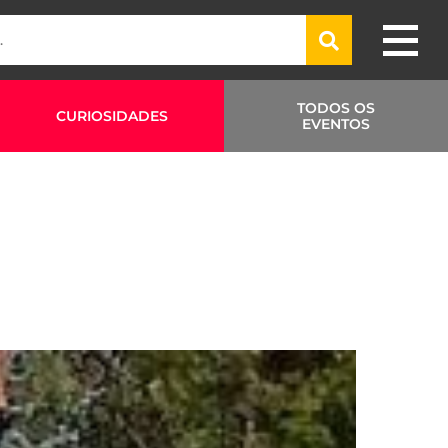
TODOS OS
CURIOSIDADES
EVENTOS