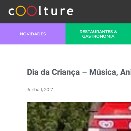
RESTAURANTES &
NOVIDADES
GASTRONOMIA
Dia da Criança – Música, A
Junho 1, 2017