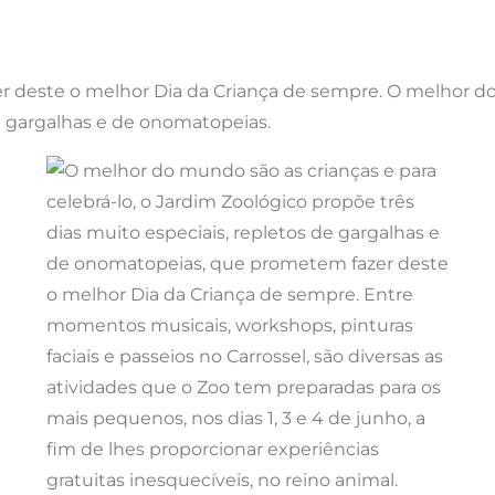
r deste o melhor Dia da Criança de sempre. O melhor do 
de gargalhas e de onomatopeias.