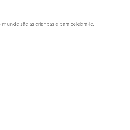
mundo são as crianças e para celebrá-lo,