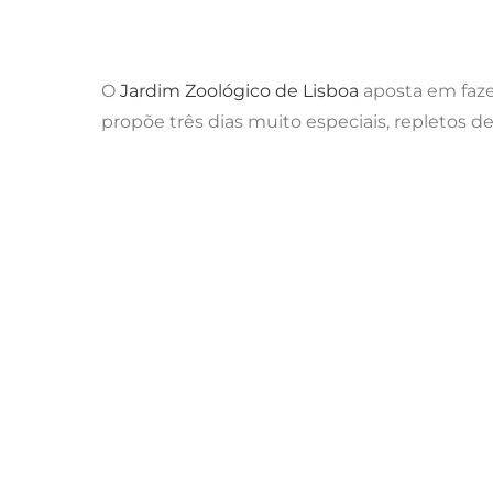
O
Jardim Zoológico de Lisboa
aposta em faze
propõe três dias muito especiais, repletos 