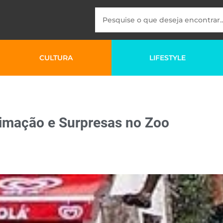
CULTURA
LIFESTYLE
nimação e Surpresas no Zoo