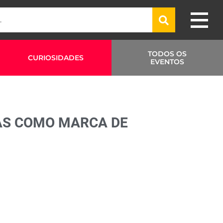
TODOS OS
CURIOSIDADES
EVENTOS
AS COMO MARCA DE