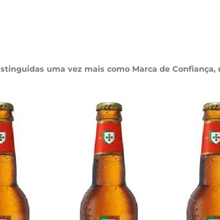
istinguidas uma vez mais como Marca de Confiança, 