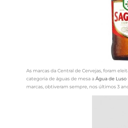
As marcas da Central de Cervejas, foram elei
categoria de águas de mesa a
Água de Luso
marcas, obtiveram sempre, nos últimos 3 anos