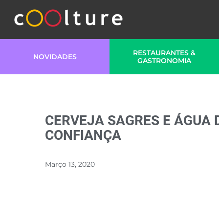
RESTAURANTES &
NOVIDADES
GASTRONOMIA
CERVEJA SAGRES E ÁGUA 
CONFIANÇA
Março 13, 2020