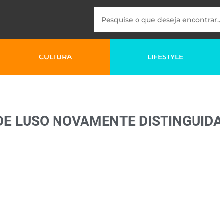
CULTURA
LIFESTYLE
DE LUSO NOVAMENTE DISTINGUID