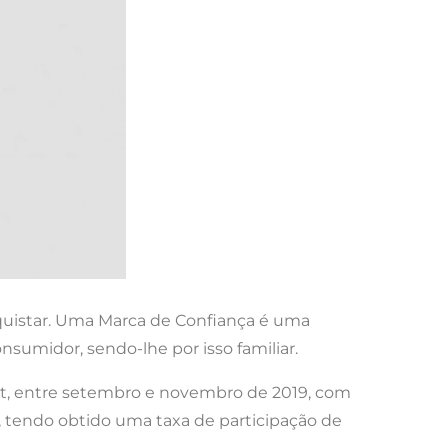
quistar. Uma Marca de Confiança é uma
onsumidor, sendo-lhe por isso familiar.
est, entre setembro e novembro de 2019, com
, tendo obtido uma taxa de participação de