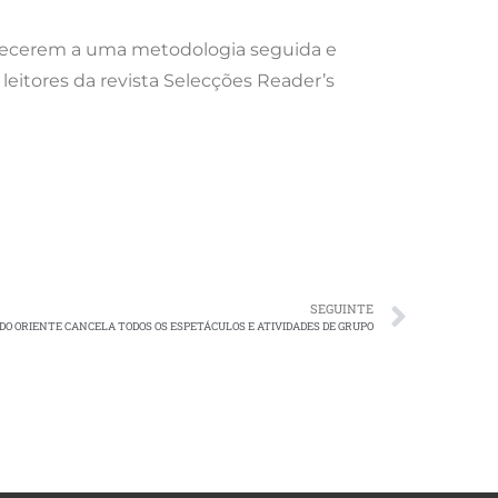
edecerem a uma metodologia seguida e
leitores da revista Selecções Reader’s
SEGUINTE
DO ORIENTE CANCELA TODOS OS ESPETÁCULOS E ATIVIDADES DE GRUPO