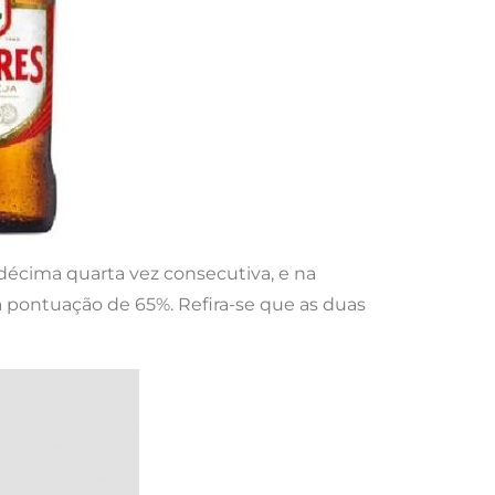
 décima quarta vez consecutiva, e na
 pontuação de 65%. Refira-se que as duas