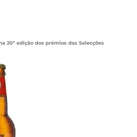
na 20ª edição dos prémios das Selecções