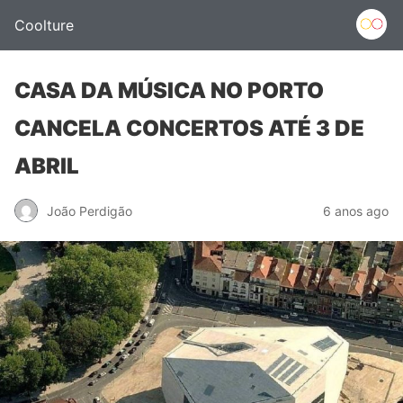
Coolture
CASA DA MÚSICA NO PORTO
CANCELA CONCERTOS ATÉ 3 DE
ABRIL
João Perdigão
6 anos ago