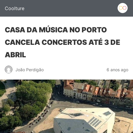
Coolture
CASA DA MÚSICA NO PORTO
CANCELA CONCERTOS ATÉ 3 DE
ABRIL
João Perdigão
6 anos ago