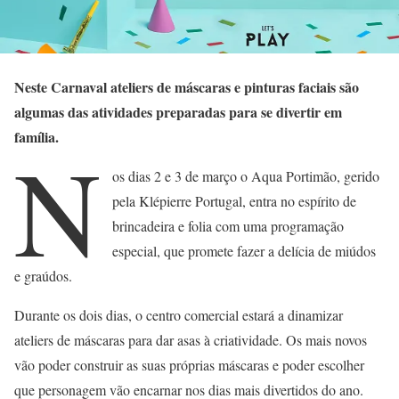
Neste Carnaval ateliers de máscaras e pinturas faciais são
algumas das atividades preparadas para se divertir em
família.
N
os dias 2 e 3 de março o Aqua Portimão, gerido
pela Klépierre Portugal, entra no espírito de
brincadeira e folia com uma programação
especial, que promete fazer a delícia de miúdos
e graúdos.
Durante os dois dias, o centro comercial estará a dinamizar
ateliers de máscaras para dar asas à criatividade. Os mais novos
vão poder construir as suas próprias máscaras e poder escolher
que personagem vão encarnar nos dias mais divertidos do ano.