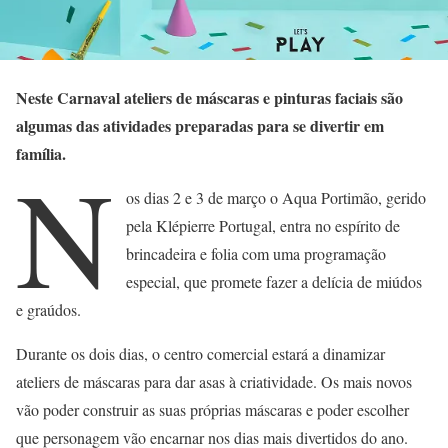
Neste Carnaval ateliers de máscaras e pinturas faciais são
algumas das atividades preparadas para se divertir em
família.
N
os dias 2 e 3 de março o Aqua Portimão, gerido
pela Klépierre Portugal, entra no espírito de
brincadeira e folia com uma programação
especial, que promete fazer a delícia de miúdos
e graúdos.
Durante os dois dias, o centro comercial estará a dinamizar
ateliers de máscaras para dar asas à criatividade. Os mais novos
vão poder construir as suas próprias máscaras e poder escolher
que personagem vão encarnar nos dias mais divertidos do ano.