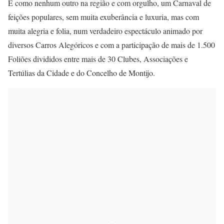
É como nenhum outro na região e com orgulho, um Carnaval de
feições populares, sem muita exuberância e luxuria, mas com
muita alegria e folia, num verdadeiro espectáculo animado por
diversos Carros Alegóricos e com a participação de mais de 1.500
Foliões divididos entre mais de 30 Clubes, Associações e
Tertúlias da Cidade e do Concelho de Montijo.