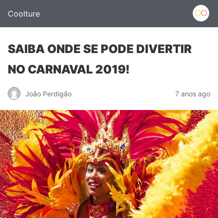
Coolture
SAIBA ONDE SE PODE DIVERTIR
NO CARNAVAL 2019!
João Perdigão
7 anos ago