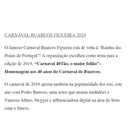
CARNAVAL BUARCOS FIGUEIRA 2019
O famoso Carnaval Buarcos Figueira está de volta à “Rainha das
Praias de Portugal”! A organização escolheu como tema para a
“Carnaval 40Tão, o maior folião”–
edição de 2019,
Homenagem aos 40 anos do Carnaval de Buarcos.
O carnaval de 2019 aposta também na popularidade dos reis, este
ano com Pedro Barroso, uma actor que arrasta multidões e
Vanessa Alfaro, blogger e influenciadora digital na área do bem-
estar e fitness.