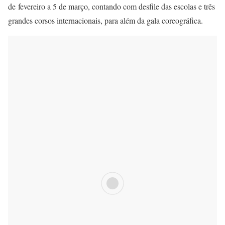
de fevereiro a 5 de março, contando com desfile das escolas e três
grandes corsos internacionais, para além da gala coreográfica.