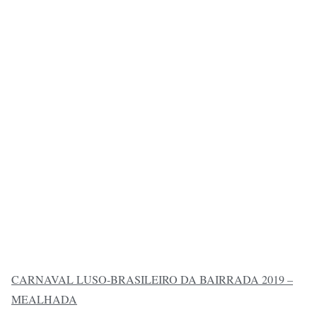
CARNAVAL LUSO-BRASILEIRO DA BAIRRADA 2019 –
MEALHADA