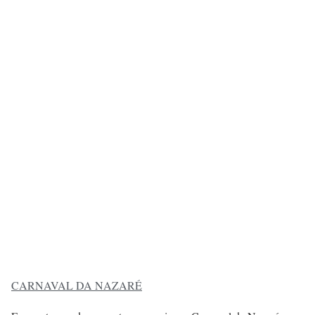
CARNAVAL DA NAZARÉ