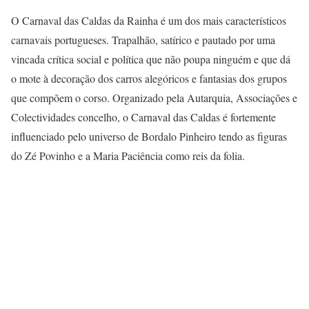
O Carnaval das Caldas da Rainha é um dos mais característicos
carnavais portugueses. Trapalhão, satírico e pautado por uma
vincada crítica social e política que não poupa ninguém e que dá
o mote à decoração dos carros alegóricos e fantasias dos grupos
que compõem o corso. Organizado pela Autarquia, Associações e
Colectividades concelho, o Carnaval das Caldas é fortemente
influenciado pelo universo de Bordalo Pinheiro tendo as figuras
do Zé Povinho e a Maria Paciência como reis da folia.