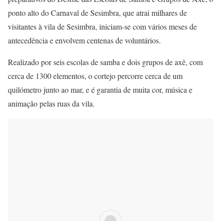
ponto alto do Carnaval de Sesimbra, que atrai milhares de
visitantes à vila de Sesimbra, iniciam-se com vários meses de
antecedência e envolvem centenas de voluntários.
Realizado por seis escolas de samba e dois grupos de axê, com
cerca de 1300 elementos, o cortejo percorre cerca de um
quilómetro junto ao mar, e é garantia de muita cor, música e
animação pelas ruas da vila.