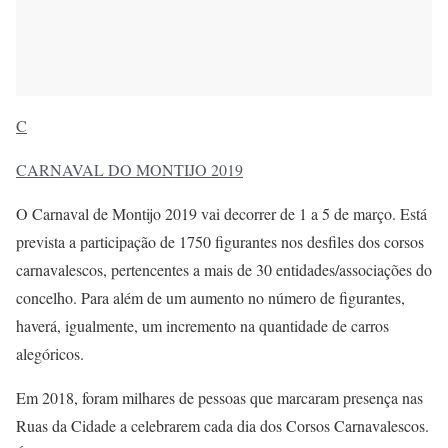
C
CARNAVAL DO MONTIJO 2019
O Carnaval de Montijo 2019 vai decorrer de 1 a 5 de março. Está
prevista a participação de 1750 figurantes nos desfiles dos corsos
carnavalescos, pertencentes a mais de 30 entidades/associações do
concelho. Para além de um aumento no número de figurantes,
haverá, igualmente, um incremento na quantidade de carros
alegóricos.
Em 2018, foram milhares de pessoas que marcaram presença nas
Ruas da Cidade a celebrarem cada dia dos Corsos Carnavalescos.