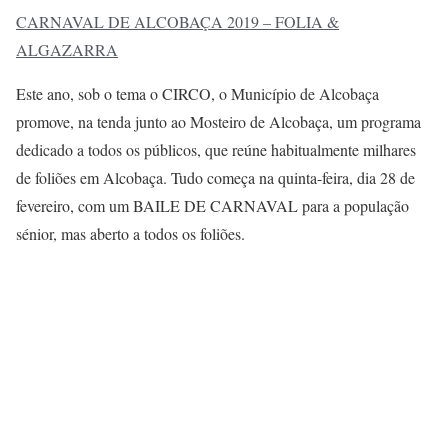
CARNAVAL DE ALCOBAÇA 2019 – FOLIA &
ALGAZARRA
Este ano, sob o tema o CIRCO, o Município de Alcobaça
promove, na tenda junto ao Mosteiro de Alcobaça, um programa
dedicado a todos os públicos, que reúne habitualmente milhares
de foliões em Alcobaça. Tudo começa na quinta-feira, dia 28 de
fevereiro, com um BAILE DE CARNAVAL para a população
sénior, mas aberto a todos os foliões.