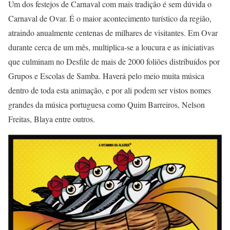
Um dos festejos de Carnaval com mais tradição é sem dúvida o
Carnaval de Ovar. É o maior acontecimento turístico da região,
atraindo anualmente centenas de milhares de visitantes. Em Ovar
durante cerca de um mês, multiplica-se a loucura e as iniciativas
que culminam no Desfile de mais de 2000 foliões distribuídos por
Grupos e Escolas de Samba. Haverá pelo meio muita música
dentro de toda esta animação, e por ali podem ser vistos nomes
grandes da música portuguesa como Quim Barreiros, Nelson
Freitas, Blaya entre outros.