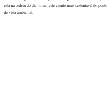
está na ordem do dia: tornar este evento mais sustentável do ponto
de vista ambiental.