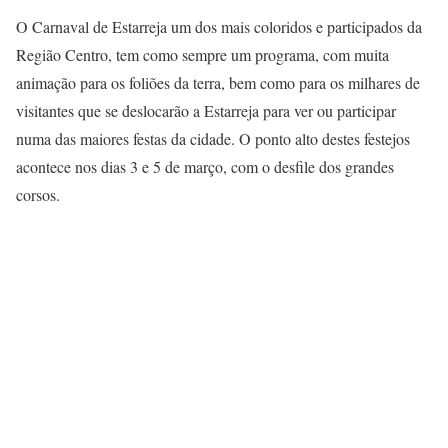
O Carnaval de Estarreja um dos mais coloridos e participados da
Região Centro, tem como sempre um programa, com muita
animação para os foliões da terra, bem como para os milhares de
visitantes que se deslocarão a Estarreja para ver ou participar
numa das maiores festas da cidade. O ponto alto destes festejos
acontece nos dias 3 e 5 de março, com o desfile dos grandes
corsos.