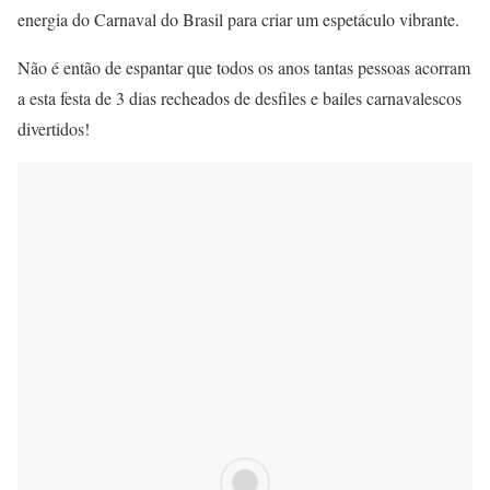
energia do Carnaval do Brasil para criar um espetáculo vibrante.
Não é então de espantar que todos os anos tantas pessoas acorram
a esta festa de 3 dias recheados de desfiles e bailes carnavalescos
divertidos!