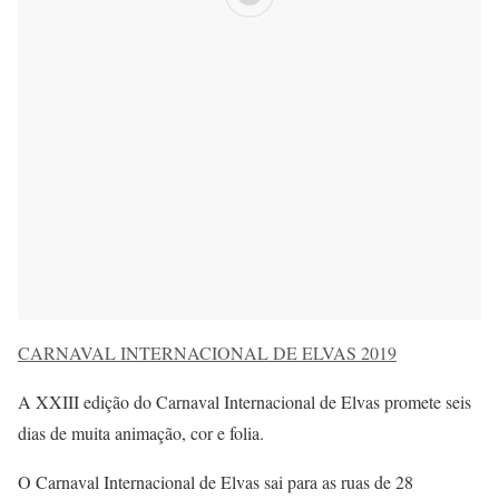
CARNAVAL INTERNACIONAL DE ELVAS 2019
A XXIII edição do Carnaval Internacional de Elvas promete seis
dias de muita animação, cor e folia.
O Carnaval Internacional de Elvas sai para as ruas de 28