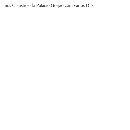
nos Claustros do Palácio Gorjão com vários Dj’s.