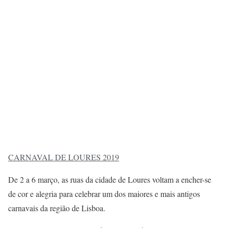
CARNAVAL DE LOURES 2019
De 2 a 6 março, as ruas da cidade de Loures voltam a encher-se
de cor e alegria para celebrar um dos maiores e mais antigos
carnavais da região de Lisboa.