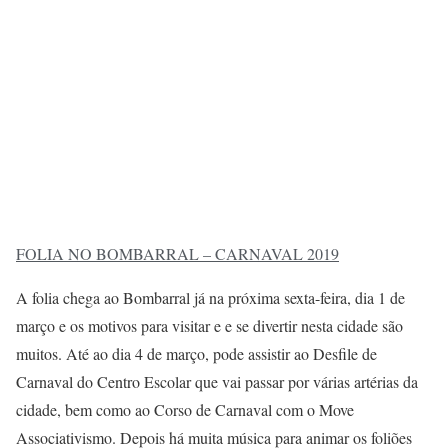
FOLIA NO BOMBARRAL – CARNAVAL 2019
A folia chega ao Bombarral já na próxima sexta-feira, dia 1 de
março e os motivos para visitar e e se divertir nesta cidade são
muitos. Até ao dia 4 de março, pode assistir ao Desfile de
Carnaval do Centro Escolar que vai passar por várias artérias da
cidade, bem como ao Corso de Carnaval com o Move
Associativismo. Depois há muita música para animar os foliões