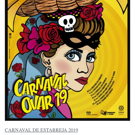
CARNAVAL DE ESTARREJA 2019