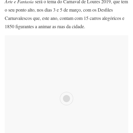
Arte e Fantasia
será o tema do Carnaval de Loures 2019, que tem
o seu ponto alto, nos dias 3 e 5 de março, com os Desfiles
Carnavalescos que, este ano, contam com 15 carros alegóricos e
1850 figurantes a animar as ruas da cidade.