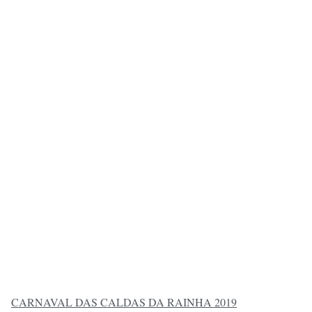
CARNAVAL DAS CALDAS DA RAINHA 2019