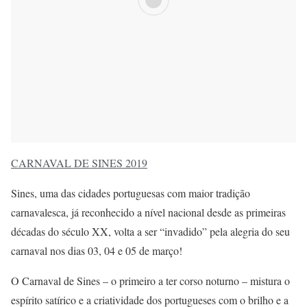
CARNAVAL DE SINES 2019
Sines, uma das cidades portuguesas com maior tradição
carnavalesca, já reconhecido a nível nacional desde as primeiras
décadas do século XX, volta a ser “invadido” pela alegria do seu
carnaval nos dias 03, 04 e 05 de março!
O Carnaval de Sines – o primeiro a ter corso noturno – mistura o
espírito satírico e a criatividade dos portugueses com o brilho e a