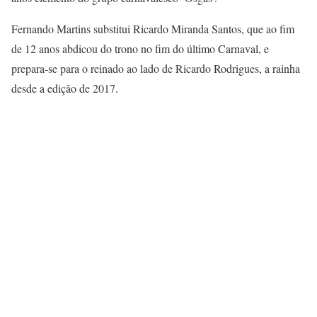
Fernando Martins substitui Ricardo Miranda Santos, que ao fim
de 12 anos abdicou do trono no fim do último Carnaval, e
prepara-se para o reinado ao lado de Ricardo Rodrigues, a rainha
desde a edição de 2017.