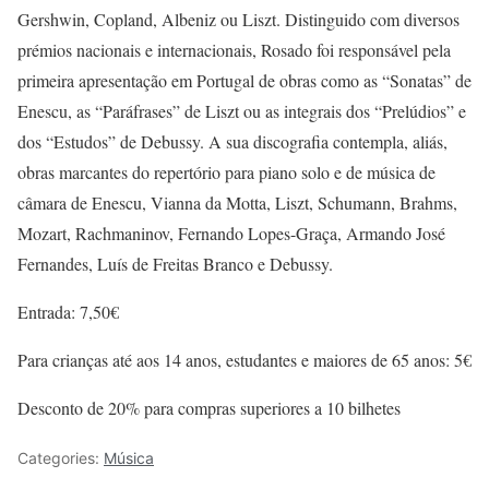
Gershwin, Copland, Albeniz ou Liszt. Distinguido com diversos
prémios nacionais e internacionais, Rosado foi responsável pela
primeira apresentação em Portugal de obras como as “Sonatas” de
Enescu, as “Paráfrases” de Liszt ou as integrais dos “Prelúdios” e
dos “Estudos” de Debussy. A sua discografia contempla, aliás,
obras marcantes do repertório para piano solo e de música de
câmara de Enescu, Vianna da Motta, Liszt, Schumann, Brahms,
Mozart, Rachmaninov, Fernando Lopes-Graça, Armando José
Fernandes, Luís de Freitas Branco e Debussy.
Entrada: 7,50€
Para crianças até aos 14 anos, estudantes e maiores de 65 anos: 5€
Desconto de 20% para compras superiores a 10 bilhetes
Categories:
Música