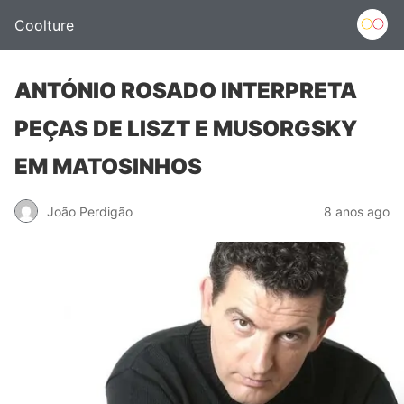
Coolture
ANTÓNIO ROSADO INTERPRETA
PEÇAS DE LISZT E MUSORGSKY
EM MATOSINHOS
João Perdigão
8 anos ago