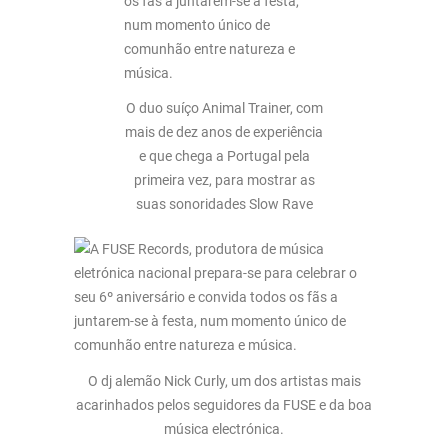
O duo suíço Animal Trainer, com
mais de dez anos de experiência
e que chega a Portugal pela
primeira vez, para mostrar as
suas sonoridades Slow Rave
O dj alemão Nick Curly, um dos artistas mais
acarinhados pelos seguidores da FUSE e da boa
música electrónica.