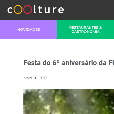
RESTAURANTES &
NOVIDADES
GASTRONOMIA
Festa do 6º aniversário da
Maio 30, 2017