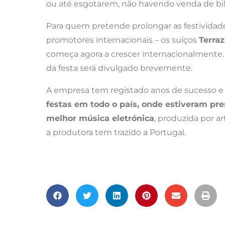
ou até esgotarem, não havendo venda de bil
Para quem pretende prolongar as festividad
promotores internacionais – os suíços
Terra
começa agora a crescer internacionalmente. Pa
da festa será divulgado brevemente.
A empresa tem registado anos de sucesso e 
festas em todo o país, onde estiveram p
melhor música eletrónica
, produzida por a
a produtora tem trazido a Portugal.