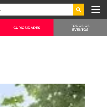
TODOS OS
CURIOSIDADES
EVENTOS