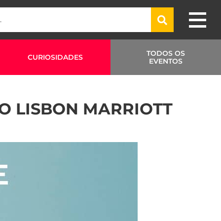
TODOS OS
CURIOSIDADES
EVENTOS
NO LISBON MARRIOTT