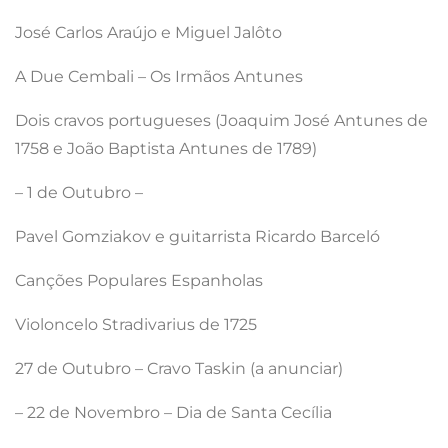
José Carlos Araújo e Miguel Jalôto
A Due Cembali – Os Irmãos Antunes
Dois cravos portugueses (Joaquim José Antunes de
1758 e João Baptista Antunes de 1789)
– 1 de Outubro –
Pavel Gomziakov e guitarrista Ricardo Barceló
Canções Populares Espanholas
Violoncelo Stradivarius de 1725
27 de Outubro – Cravo Taskin (a anunciar)
– 22 de Novembro – Dia de Santa Cecília