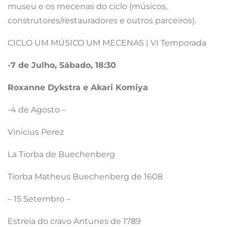
museu e os mecenas do ciclo (músicos,
construtores/restauradores e outros parceiros).
CICLO UM MÚSICO UM MECENAS | VI Temporada
-7 de Julho, Sábado, 18:30
Roxanne Dykstra e Akari Komiya
-4 de Agosto –
Vinicius Perez
La Tiorba de Buechenberg
Tiorba Matheus Buechenberg de 1608
– 15 Setembro –
Estreia do cravo Antunes de 1789