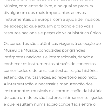
Música, com entrada livre, e no qual se procura
divulgar um dos mais importantes acervos
instrumentais da Europa, com a ajuda de músicos
de excepção que actuam pro bono e dão voz a
tesouros nacionais e peças de valor histórico único.
Os concertos são autênticas viagens à colecção do
Museu da Música, conduzidas por grandes
intérpretes nacionais e internacionais, dando a
conhecer os instrumentos através de concertos
comentados e de uma contextualização histórica
estendida, muitas vezes, ao repertório escolhido.
A interpretação, a necessária manutenção dos
instrumentos musicais e a comunicação da história
de cada um deles são factores intimamente ligados
e que resultam numa acção concertada entre o