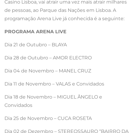
Casino Lisboa, vai atrair uma vez mais atrair milhares
de pessoas, ao Parque das Nações em Lisboa. A
programação Arena Live já conhecida é a seguinte:
PROGRAMA ARENA LIVE
Dia 21 de Outubro – BLAYA
Dia 28 de Outubro – AMOR ELECTRO
Dia 04 de Novembro – MANEL CRUZ
Dia 11 de Novembro – VALAS e Convidados
Dia 18 de Novembro – MIGUEL ÂNGELO e
Convidados
Dia 25 de Novembro – CUCA ROSETA
Dia 02 de Dezembro – STEREOSSAURO “BAIRRO DA