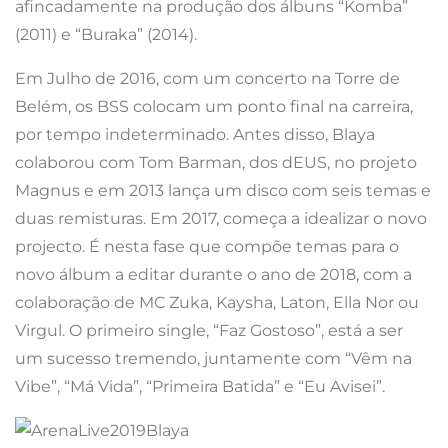
afincadamente na produção dos álbuns “Komba”
(2011) e “Buraka” (2014).
Em Julho de 2016, com um concerto na Torre de
Belém, os BSS colocam um ponto final na carreira,
por tempo indeterminado. Antes disso, Blaya
colaborou com Tom Barman, dos dEUS, no projeto
Magnus e em 2013 lança um disco com seis temas e
duas remisturas. Em 2017, começa a idealizar o novo
projecto. É nesta fase que compõe temas para o
novo álbum a editar durante o ano de 2018, com a
colaboração de MC Zuka, Kaysha, Laton, Ella Nor ou
Virgul. O primeiro single, “Faz Gostoso”, está a ser
um sucesso tremendo, juntamente com “Vêm na
Vibe”, “Má Vida”, “Primeira Batida” e “Eu Avisei”.