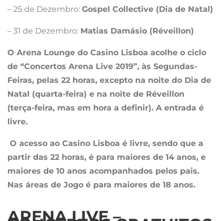
– 25 de Dezembro:
Gospel Collective (Dia de Natal)
– 31 de Dezembro:
Matias Damásio (Réveillon)
O Arena Lounge do Casino Lisboa acolhe o ciclo
de “Concertos Arena Live 2019”, às Segundas-
Feiras, pelas 22 horas, excepto na noite do Dia de
Natal
(quarta-feira) e na noite de Réveillon
(terça-feira, mas em hora a definir). A entrada é
livre.
O acesso ao Casino Lisboa é livre, sendo que a
partir das 22 horas, é para maiores de 14 anos, e
maiores de 10 anos acompanhados pelos pais.
Nas áreas de Jogo é para maiores de 18 anos.
ARENA LIVE –