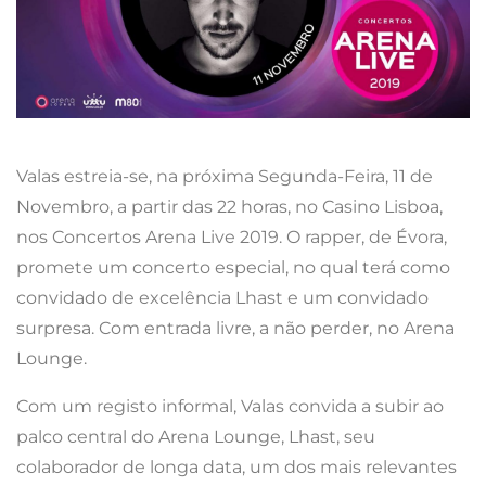
Valas estreia-se, na próxima Segunda-Feira, 11 de
Novembro, a partir das 22 horas, no Casino Lisboa,
nos Concertos Arena Live 2019. O rapper, de Évora,
promete um concerto especial, no qual terá como
convidado de excelência Lhast e um convidado
surpresa. Com entrada livre, a não perder, no Arena
Lounge.
Com um registo informal, Valas convida a subir ao
palco central do Arena Lounge, Lhast, seu
colaborador de longa data, um dos mais relevantes