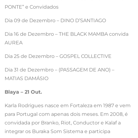
PONTE” e Convidados
Dia 09 de Dezembro – DINO D’SANTIAGO
Dia 16 de Dezembro – THE BLACK MAMBA convida
AUREA
Dia 25 de Dezembro – GOSPEL COLLECTIVE
Dia 31 de Dezembro – (PASSAGEM DE ANO) –
MATIAS DAMÁSIO
Blaya – 21 Out.
Karla Rodrigues nasce em Fortaleza em 1987 e vem
para Portugal com apenas dois meses. Em 2008, é
convidada por Branko, Riot, Conductor e Kalaf a
integrar os Buraka Som Sistema e participa