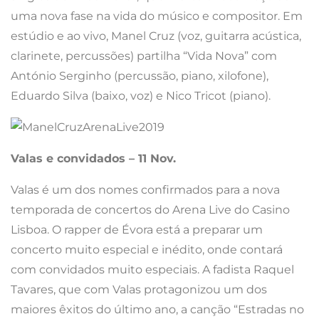
uma nova fase na vida do músico e compositor. Em
estúdio e ao vivo, Manel Cruz (voz, guitarra acústica,
clarinete, percussões) partilha “Vida Nova” com
António Serginho (percussão, piano, xilofone),
Eduardo Silva (baixo, voz) e Nico Tricot (piano).
Valas e convidados – 11 Nov.
Valas é um dos nomes confirmados para a nova
temporada de concertos do Arena Live do Casino
Lisboa. O rapper de Évora está a preparar um
concerto muito especial e inédito, onde contará
com convidados muito especiais. A fadista Raquel
Tavares, que com Valas protagonizou um dos
maiores êxitos do último ano, a canção “Estradas no