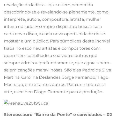
revelação da fadista – que o tem percorrido
descobrindo-se e revelando-se plenamente, como
intérprete, autora, compositora, letrista, mulher
inteira no fado. E sempre disposta a buscar-se a
cada novo disco, a cada nova oportunidade de se
mostrar a um público. Para cúmplices deste incrível
trabalho escolheu artistas e compositores com
quem tem partilhado a sua vida e outros que
sempre admirou profundamente, que agora unem-
se em canções maravilhosas. São eles Pedro da Silva
Martins, Carolina Deslandes, Jorge Fernando, Tiago
Machado, entre tantos outros. Para unir toda esta
arte, escolheu Diogo Clemente para a produção.
Stereossauro “Bairro da Ponte” e convidados – 02