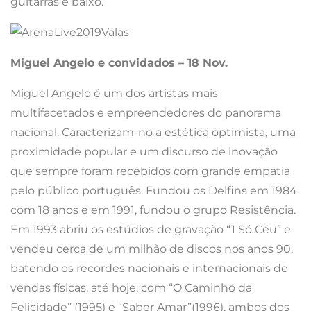
guitarras e baixo.
Miguel Angelo e convidados – 18 Nov.
Miguel Angelo é um dos artistas mais
multifacetados e empreendedores do panorama
nacional. Caracterizam-no a estética optimista, uma
proximidade popular e um discurso de inovação
que sempre foram recebidos com grande empatia
pelo público português. Fundou os Delfins em 1984
com 18 anos e em 1991, fundou o grupo Resistência.
Em 1993 abriu os estúdios de gravação “1 Só Céu” e
vendeu cerca de um milhão de discos nos anos 90,
batendo os recordes nacionais e internacionais de
vendas físicas, até hoje, com “O Caminho da
Felicidade” (1995) e “Saber Amar”(1996), ambos dos