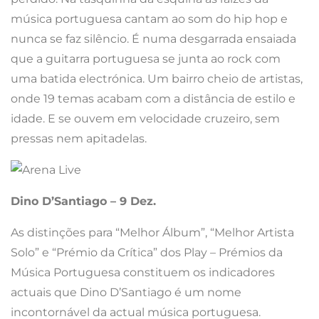
música portuguesa cantam ao som do hip hop e
nunca se faz silêncio. É numa desgarrada ensaiada
que a guitarra portuguesa se junta ao rock com
uma batida electrónica. Um bairro cheio de artistas,
onde 19 temas acabam com a distância de estilo e
idade. E se ouvem em velocidade cruzeiro, sem
pressas nem apitadelas.
Dino D’Santiago – 9 Dez.
As distinções para “Melhor Álbum”, “Melhor Artista
Solo” e “Prémio da Crítica” dos Play – Prémios da
Música Portuguesa constituem os indicadores
actuais que Dino D’Santiago é um nome
incontornável da actual música portuguesa.