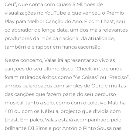
Céu”, que conta com quase 5 Milhões de
visualizações no YouTube e que venceu o Prémio
Play para Melhor Canção do Ano. E com Lhast, seu
colaborador de longa data, um dos mais relevantes
produtores da música nacional da atualidade,
também ele rapper em franca ascensão.
Neste concerto, Valas irá apresentar ao vivo as
canções do seu último disco “Check-in”, de onde
foram retirados êxitos como “As Coisas” ou “Preciso”,
ambos galardoados com singles de Ouro e muitas
das canções que fazem parte do seu percurso
musical, tanto a solo, como com o coletivo Matilha
401 ou com os Nébula, projecto que dividia com
Lhast. Em palco, Valas estará acompanhado pelo
brilhante DJ Sims e por António Pinto Sousa nas