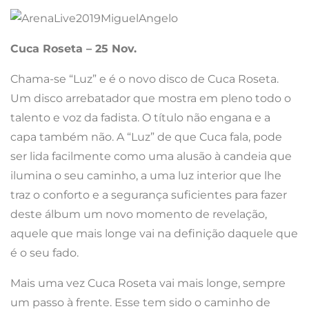
Cuca Roseta – 25 Nov.
Chama-se “Luz” e é o novo disco de Cuca Roseta.
Um disco arrebatador que mostra em pleno todo o
talento e voz da fadista. O título não engana e a
capa também não. A “Luz” de que Cuca fala, pode
ser lida facilmente como uma alusão à candeia que
ilumina o seu caminho, a uma luz interior que lhe
traz o conforto e a segurança suficientes para fazer
deste álbum um novo momento de revelação,
aquele que mais longe vai na definição daquele que
é o seu fado.
Mais uma vez Cuca Roseta vai mais longe, sempre
um passo à frente. Esse tem sido o caminho de