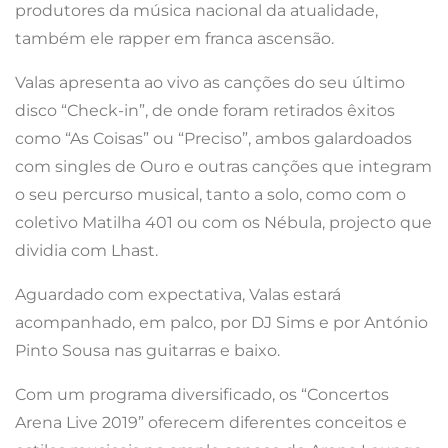
produtores da música nacional da atualidade,
também ele rapper em franca ascensão.
Valas apresenta ao vivo as canções do seu último
disco “Check-in”, de onde foram retirados êxitos
como “As Coisas” ou “Preciso”, ambos galardoados
com singles de Ouro e outras canções que integram
o seu percurso musical, tanto a solo, como com o
coletivo Matilha 401 ou com os Nébula, projecto que
dividia com Lhast.
Aguardado com expectativa, Valas estará
acompanhado, em palco, por DJ Sims e por António
Pinto Sousa nas guitarras e baixo.
Com um programa diversificado, os “Concertos
Arena Live 2019” oferecem diferentes conceitos e