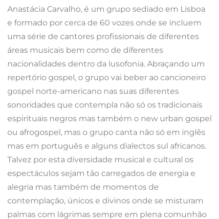
Anastácia Carvalho, é um grupo sediado em Lisboa
e formado por cerca de 60 vozes onde se incluem
uma série de cantores profissionais de diferentes
áreas musicais bem como de diferentes
nacionalidades dentro da lusofonia. Abraçando um
repertório gospel, o grupo vai beber ao cancioneiro
gospel norte-americano nas suas diferentes
sonoridades que contempla não só os tradicionais
espirituais negros mas também o new urban gospel
ou afrogospel, mas o grupo canta não só em inglês
mas em português e alguns dialectos sul africanos.
Talvez por esta diversidade musical e cultural os
espectáculos sejam tão carregados de energia e
alegria mas também de momentos de
contemplação, únicos e divinos onde se misturam
palmas com lágrimas sempre em plena comunhão