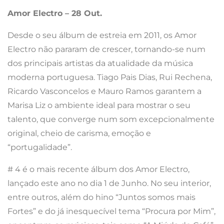
Amor Electro – 28 Out.
Desde o seu álbum de estreia em 2011, os Amor
Electro não pararam de crescer, tornando-se num
dos principais artistas da atualidade da música
moderna portuguesa. Tiago Pais Dias, Rui Rechena,
Ricardo Vasconcelos e Mauro Ramos garantem a
Marisa Liz o ambiente ideal para mostrar o seu
talento, que converge num som excepcionalmente
original, cheio de carisma, emoção e
“portugalidade”.
# 4 é o mais recente álbum dos Amor Electro,
lançado este ano no dia 1 de Junho. No seu interior,
entre outros, além do hino “Juntos somos mais
Fortes” e do já inesquecível tema “Procura por Mim”,