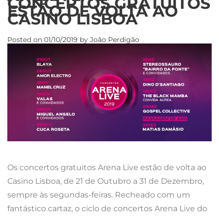
CONCERTOS GRATUITOS
ESTÃO DE VOLTA AO
CASINO LISBOA
Posted on
01/10/2019
by
João Perdigão
Os concertos gratuitos Arena Live estão de volta ao
Casino Lisboa, de 21 de Outubro a 31 de Dezembro,
sempre às segundas-feiras. Recheado com um
fantástico cartaz, o ciclo de concertos Arena Live do