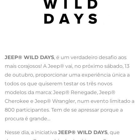
JEEP® WILD DAYS
, é um verdadeiro desafio aos
mais corajosos! A Jeep® vai, no próximo sábado, 13
de outubro, proporcionar uma experiência única a
todos os que quiserem testar os três novos
modelos da marca: Jeep® Renegade, Jeep®
Cherokee e Jeep® Wrangler, num evento limitado a
800 participantes. Tem de se apressar porque a
procura é grande…
Nesse dia, a iniciativa
JEEP® WILD DAYS
, que