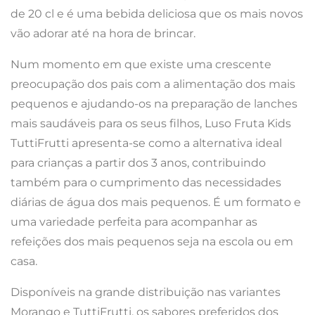
de 20 cl e é uma bebida deliciosa que os mais novos
vão adorar até na hora de brincar.
Num momento em que existe uma crescente
preocupação dos pais com a alimentação dos mais
pequenos e ajudando-os na preparação de lanches
mais saudáveis para os seus filhos, Luso Fruta Kids
TuttiFrutti apresenta-se como a alternativa ideal
para crianças a partir dos 3 anos, contribuindo
também para o cumprimento das necessidades
diárias de água dos mais pequenos. É um formato e
uma variedade perfeita para acompanhar as
refeições dos mais pequenos seja na escola ou em
casa.
Disponíveis na grande distribuição nas variantes
Morango e TuttiFrutti, os sabores preferidos dos