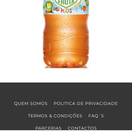
QUEM SOMOS
POLITICA DE PRIVACIDADE
TERMOS & CONDIÇÕES
FAQ´S
PARCERIAS
CONTACTOS