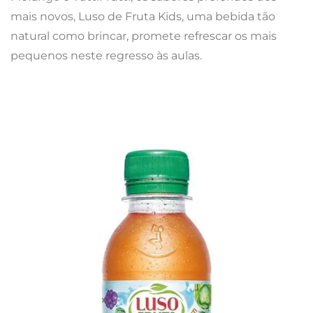
mais novos, Luso de Fruta Kids, uma bebida tão
natural como brincar, promete refrescar os mais
pequenos neste regresso às aulas.