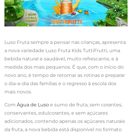
Luso Fruta sempre a pensar nas crianças, apresenta
a nova variedade Luso Fruta Kids TuttiFrutti, uma
bebida natural e saudável, muito refrescante, e à
medida dos mais pequenos. É que, com o início do
novo ano, é tempo de retomar as rotinas e preparar
o dia-a-dia das famílias e o regresso à escola dos
mais novos.
Com
Água de Luso
e sumo de fruta, sem corantes,
conservantes, edulcorantes, e sem açúcares
adicionados, contendo apenas os açúcares naturais
da fruta, a nova bebida está disponível no formato