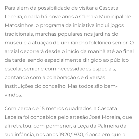
Para além da possibilidade de visitar a Cascata
Leceira, doada há nove anos à Câmara Municipal de
Matosinhos, o programa da iniciativa inclui jogos
tradicionais, marchas populares nos jardins do
museu e a atuação de um rancho folclórico sénior. O
arraial decorrerá desde o início da manhã até ao final
da tarde, sendo especialmente dirigido ao público
escolar, sénior e com necessidades especiais,
contando com a colaboração de diversas
instituições do concelho. Mas todos são bem-
vindos.
Com cerca de 15 metros quadrados, a Cascata
Leceira foi concebida pelo artesão José Moreira, que
ali retratou, com pormenor, a Leça da Palmeira da
sua infância, nos anos 1920/1930, época em que a