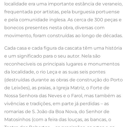
localidade era uma importante estância de veraneio,
frequentada por artistas, pela burguesia portuense
e pela comunidade inglesa. As cerca de 300 peças e
bonecos presentes nesta obra, diversas com
movimento, foram construídas ao longo de décadas.
Cada casa e cada figura da cascata têm uma história
e um significado para o seu autor. Nela são
reconhecíveis os principais lugares e monumentos
da localidade, o rio Leça e as suas seis pontes
(destruídas durante as obras de construção do Porto
de Leixões), as praias, a Igreja Matriz, o Forte de
Nossa Senhora das Neves e o Farol, mas também as
vivências e tradições, em parte já perdidas – as
romarias de S. João da Boa Nova, do Senhor de
Matosinhos (com a feira das louças, as bancas, o