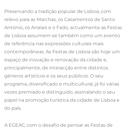
Preservando a tradição popular de Lisboa, com
relevo para as Marchas, os Casamentos de Santo
António, os Arraiais e o Fado, actualmente as Festas
de Lisboa assumem-se também como um evento
de referência nas expressões culturais mais
contemporâneas. As Festas de Lisboa são hoje um
espaço de inovação e renovação da cidade e,
principalmente, de interacção entre distintos
géneros artísticos e os seus públicos. O seu
programa, diversificado e multicultural, já foi várias
vezes premiado e distinguido, assinalando o seu
papel na promoção turística da cidade de Lisboa e
do país.
A EGEAC, com o desafio de pensar as Festas de