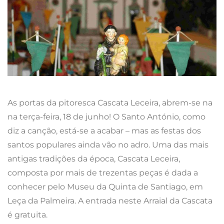
As portas da pitoresca Cascata Leceira, abrem-se na
na terça-feira, 18 de junho! O Santo António, como
diz a canção, está-se a acabar – mas as festas dos
santos populares ainda vão no adro. Uma das mais
antigas tradições da época, Cascata Leceira,
composta por mais de trezentas peças é dada a
conhecer pelo Museu da Quinta de Santiago, em
Leça da Palmeira. A entrada neste Arraial da Cascata
é gratuita.