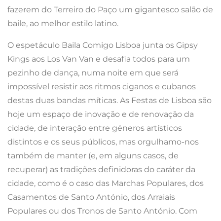
fazerem do Terreiro do Paço um gigantesco salão de
baile, ao melhor estilo latino.
O espetáculo Baila Comigo Lisboa junta os Gipsy
Kings aos Los Van Van e desafia todos para um
pezinho de dança, numa noite em que será
impossível resistir aos ritmos ciganos e cubanos
destas duas bandas míticas. As Festas de Lisboa são
hoje um espaço de inovação e de renovação da
cidade, de interação entre géneros artísticos
distintos e os seus públicos, mas orgulhamo-nos
também de manter (e, em alguns casos, de
recuperar) as tradições definidoras do caráter da
cidade, como é o caso das Marchas Populares, dos
Casamentos de Santo António, dos Arraiais
Populares ou dos Tronos de Santo António. Com