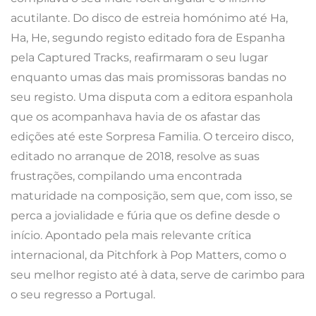
acutilante. Do disco de estreia homónimo até Ha,
Ha, He, segundo registo editado fora de Espanha
pela Captured Tracks, reafirmaram o seu lugar
enquanto umas das mais promissoras bandas no
seu registo. Uma disputa com a editora espanhola
que os acompanhava havia de os afastar das
edições até este Sorpresa Familia. O terceiro disco,
editado no arranque de 2018, resolve as suas
frustrações, compilando uma encontrada
maturidade na composição, sem que, com isso, se
perca a jovialidade e fúria que os define desde o
início. Apontado pela mais relevante crítica
internacional, da Pitchfork à Pop Matters, como o
seu melhor registo até à data, serve de carimbo para
o seu regresso a Portugal.