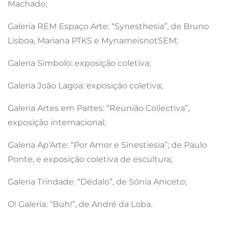
Machado;
Galeria REM Espaço Arte: “Synesthesia”, de Bruno
Lisboa, Mariana PTKS e MynameisnotSEM;
Galeria Simbolo: exposição coletiva;
Galeria João Lagoa: exposição coletiva;
Galeria Artes em Partes: “Reunião Collectiva”,
exposição internacional;
Galeria Ap’Arte: “Por Amor e Sinestiesia”; de Paulo
Ponte, e exposição coletiva de escultura;
Galeria Trindade: “Dédalo”, de Sónia Aniceto;
O! Galeria: “Buh!”, de André da Loba.