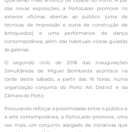
Quarteirão mais artístico da cidade do Porto. A par
das novas exposições, a PortoLazer promove no
exterior oficinas abertas ao público (uma de
técnicas de impressão e outra de construção de
brinquedos) e uma performance de dança
contemporânea, além das habituais visitas guiadas
às galerias.
O segundo ciclo de 2018 das Inaugurações
Simultâneas de Miguel Bombarda acontece na
tarde deste sábado, a partir das 16 horas, numa
organização conjunta do Porto Art District e da
Câmara do Porto.
Procurando reforçar a proximidade entre o público e
a arte contemporânea, a PortoLazer promove, uma
vez mais, um conjunto alargado de iniciativas que