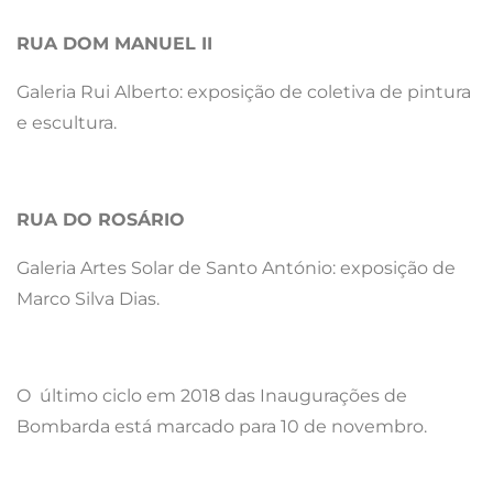
RUA DOM MANUEL II
Galeria Rui Alberto: exposição de coletiva de pintura
e escultura.
RUA DO ROSÁRIO
Galeria Artes Solar de Santo António: exposição de
Marco Silva Dias.
O último ciclo em 2018 das Inaugurações de
Bombarda está marcado para 10 de novembro.