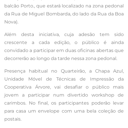
balcão Porto., que estará localizado na zona pedonal
da Rua de Miguel Bombarda, do lado da Rua da Boa
Nova).
Além desta iniciativa, cuja adesão tem sido
crescente a cada edição, o público é ainda
convidado a participar em duas oficinas abertas que
decorrerão ao longo da tarde nessa zona pedonal.
Presença habitual no Quarteirão, a Chapa Azul,
Unidade Móvel de Técnicas de Impressão da
Cooperativa Árvore, vai desafiar o público mais
jovem a participar num divertido workshop de
carimbos. No final, os participantes poderão levar
para casa um envelope com uma bela coleção de
postais.