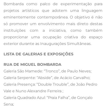
Bombarda como palco de experimentação para
projetos artísticos que adotem uma linguagem
eminentemente contemporânea. O objetivo é não
só promover um envolvimento mais direto destas
instituições com a iniciativa, como também
proporcionar uma ocupação criativa do espaço
exterior durante as Inaugurações Simultâneas.
LISTA DE GALERIAS E EXPOSIÇÕES
RUA DE MIGUEL BOMBARDA
Galeria São Mamede: “Tronco”, de Paulo Neves;
Galeria Serpente: “Abside”, de Acácio Carvalho;
Galeria Presença: “Double Trouble”, de João Pedro
Vale e Nuno Alexandre Ferreira ;
Galeria Quadrado Azul: “Praia Falha”, de Gonçalo
Sena;