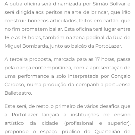
A outra oficina será dinamizada por Simão Bolívar e
será dirigida aos peritos na arte de brincar, que irão
construir bonecos articulados, feitos em cartão, que
no fim prometem bailar. Esta oficina terá lugar entre
16 e as 19 horas, também na zona pedinal da Rua de
Miguel Bombarda, junto ao balcão da PortoLazer.
A terceira proposta, marcada para as 17 horas, passa
pela dança contemporânea, com a apresentação de
uma performance a solo interpretada por Gonçalo
Cardoso, numa produção da companhia portuense
Balleteatro.
Este será, de resto, o primeiro de vários desafios que
a PortoLazer lançará a instituições de ensino
artístico da cidade (profissional e superior),
propondo o espaço público do Quarteirão de