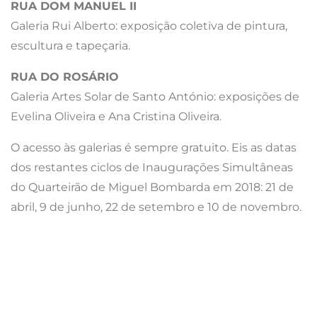
RUA DOM MANUEL II
Galeria Rui Alberto: exposição coletiva de pintura,
escultura e tapeçaria.
RUA DO ROSÁRIO
Galeria Artes Solar de Santo António: exposições de
Evelina Oliveira e Ana Cristina Oliveira.
O acesso às galerias é sempre gratuito. Eis as datas
dos restantes ciclos de Inaugurações Simultâneas
do Quarteirão de Miguel Bombarda em 2018: 21 de
abril, 9 de junho, 22 de setembro e 10 de novembro.
QUEM SOMOS
POLITICA DE PRIVACIDADE