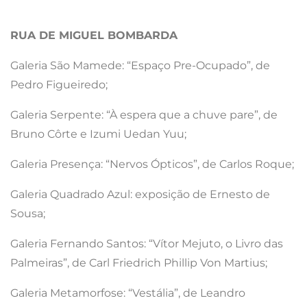
RUA DE MIGUEL BOMBARDA
Galeria São Mamede: “Espaço Pre-Ocupado”, de
Pedro Figueiredo;
Galeria Serpente: “À espera que a chuve pare”, de
Bruno Côrte e Izumi Uedan Yuu;
Galeria Presença: “Nervos Ópticos”, de Carlos Roque;
Galeria Quadrado Azul: exposição de Ernesto de
Sousa;
Galeria Fernando Santos: “Vítor Mejuto, o Livro das
Palmeiras”, de Carl Friedrich Phillip Von Martius;
Galeria Metamorfose: “Vestália”, de Leandro