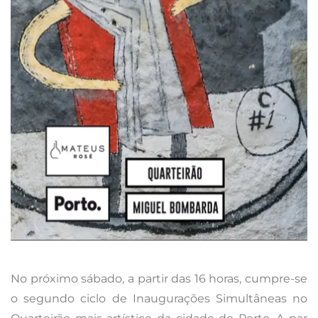
No próximo sábado, a partir das 16 horas, cumpre-se
o segundo ciclo de Inaugurações Simultâneas no