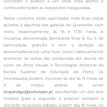
convidam o público a um olhar mais atento e
conhecedor sobre as exposições inauguradas.
Nesse contexto, estão agendadas mais duas visitas
guiadas a algumas das galerias do Quarteirão, com
início, respetivamente, às 16 e 17,30 horas. A
iniciativa, denominada Bombarda Stop & Go, é de
participação gratuita e tem a duração de
aproximadamente uma hora. Como habitualmente
acontece, as visitas são conduzidas por alunos do
curso de Artes Visuais e Tecnologias Artísticas da
Escola Superior de Educação do Porto. Os
interessados podem inscrever-se até às 13 horas de
9 de março, através do email
stopandgo@portolazer.pt
, escolhendo um dos dois
horários (para o segundo, é possível também a
inscrição no próprio sábado, a partir das 16 horas, no