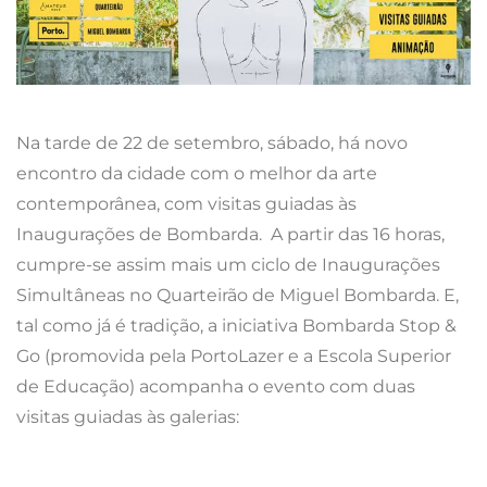
Na tarde de 22 de setembro, sábado, há novo
encontro da cidade com o melhor da arte
contemporânea, com visitas guiadas às
Inaugurações de Bombarda. A partir das 16 horas,
cumpre-se assim mais um ciclo de Inaugurações
Simultâneas no Quarteirão de Miguel Bombarda. E,
tal como já é tradição, a iniciativa Bombarda Stop &
Go (promovida pela PortoLazer e a Escola Superior
de Educação) acompanha o evento com duas
visitas guiadas às galerias: