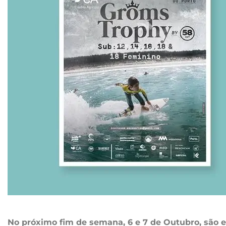
No próximo fim de semana, 6 e 7 de Outubro, são