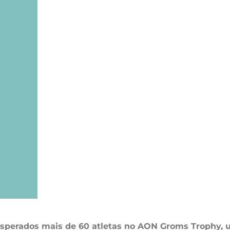
 esperados mais de 60 atletas no AON Groms Trophy,