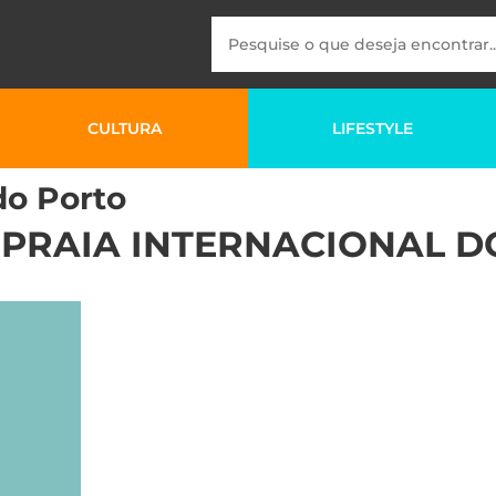
CULTURA
LIFESTYLE
do Porto
PRAIA INTERNACIONAL D