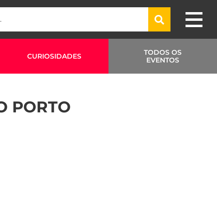
TODOS OS
CURIOSIDADES
EVENTOS
O PORTO