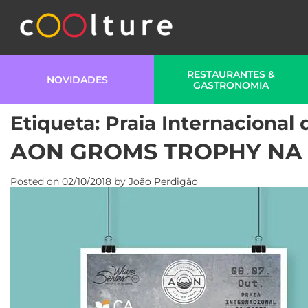
RESTAURANTES &
NOVIDADES
GASTRONOMIA
Etiqueta:
Praia Internacional 
AON GROMS TROPHY NA 
Posted on
02/10/2018
by
João Perdigão