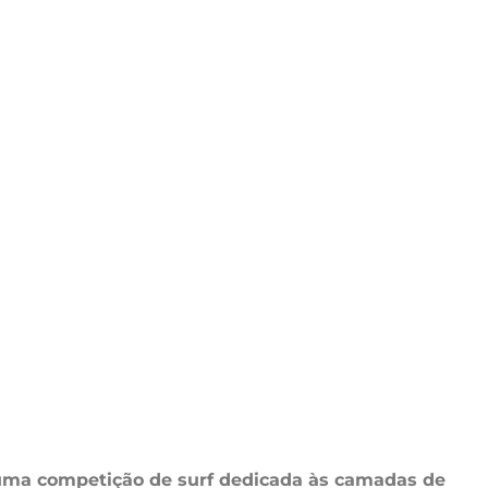
 uma competição de surf dedicada às camadas de