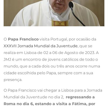
O
Papa Francisco
visita Portugal, por ocasião da
XXXVII Jornada Mundial da Juventude
, que se
realiza em Lisboa de 02 a 06 de Agosto de 2023. A
JMJ é um encontro de jovens católicos de todo o
mundo, que a cada dois ou três anos ocorre numa
cidade escolhida pelo Papa, sempre com a sua
presença.
O Papa Francisco vai chegar a Lisboa para a Jornada
Mundial da Juventude no dia 2,
regressando a
Roma no dia 6, estando a visita a Fátima, por