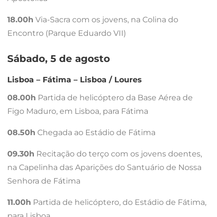
18.00h
Via-Sacra com os jovens, na Colina do
Encontro (Parque Eduardo VII)
Sábado, 5 de agosto
Lisboa – Fátima – Lisboa / Loures
08.00h
Partida de helicóptero da Base Aérea de
Figo Maduro, em Lisboa, para Fátima
08.50h
Chegada ao Estádio de Fátima
09.30h
Recitação do terço com os jovens doentes,
na Capelinha das Aparições do Santuário de Nossa
Senhora de Fátima
11.00h
Partida de helicóptero, do Estádio de Fátima,
para Lisboa