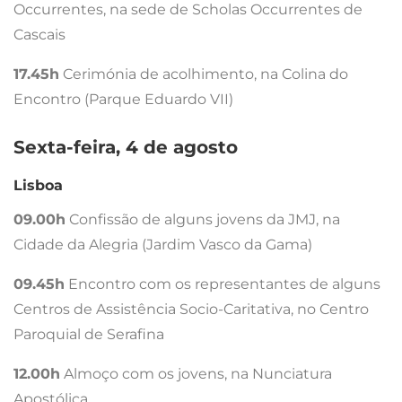
Occurrentes, na sede de Scholas Occurrentes de
Cascais
17.45h
Cerimónia de acolhimento, na Colina do
Encontro (Parque Eduardo VII)
Sexta-feira, 4 de agosto
Lisboa
09.00h
Confissão de alguns jovens da JMJ, na
Cidade da Alegria (Jardim Vasco da Gama)
09.45h
Encontro com os representantes de alguns
Centros de Assistência Socio-Caritativa, no Centro
Paroquial de Serafina
12.00h
Almoço com os jovens, na Nunciatura
Apostólica