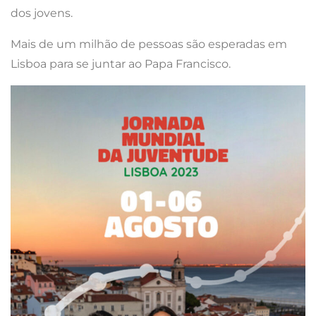
dos jovens.
Mais de um milhão de pessoas são esperadas em
Lisboa para se juntar ao Papa Francisco.