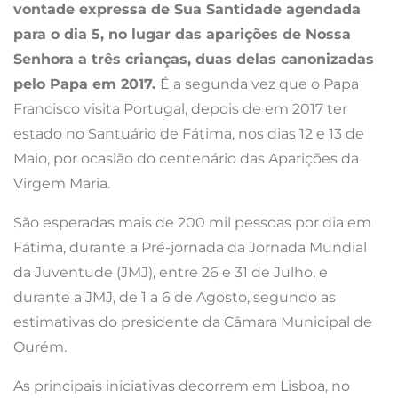
vontade expressa de Sua Santidade agendada
para o dia 5, no lugar das aparições de Nossa
Senhora a três crianças, duas delas canonizadas
pelo Papa em 2017.
É a segunda vez que o Papa
Francisco visita Portugal, depois de em 2017 ter
estado no Santuário de Fátima, nos dias 12 e 13 de
Maio, por ocasião do centenário das Aparições da
Virgem Maria.
São esperadas mais de 200 mil pessoas por dia em
Fátima, durante a Pré-jornada da Jornada Mundial
da Juventude (JMJ), entre 26 e 31 de Julho, e
durante a JMJ, de 1 a 6 de Agosto, segundo as
estimativas do presidente da Câmara Municipal de
Ourém.
As principais iniciativas decorrem em Lisboa, no