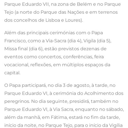
Parque Eduardo VII, na zona de Belém e no Parque
Tejo (a norte do Parque das Nações e em terrenos
dos concelhos de Lisboa e Loures).
Além das principais cerimónias com o Papa
Francisco, como a Via-Sacra (dia 4), Vigila (dia 5),
Missa final (dia 6), estão previstos dezenas de
eventos como concertos, conferências, feira
vocacional, reflexões, em múltiplos espaços da
capital.
O Papa participará, no dia 3 de agosto, à tarde, no
Parque Eduardo VI, à cerimónia do Acolhimento dos
peregrinos. No dia seguinte, presidirá, também no
Parque Eduardo VI, à Via Sacra, enquanto no sábado,
além da manhã, em Fátima, estará no fim da tarde,
início da noite, no Parque Tejo, para o início da Vigília