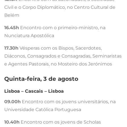
Civil e o Corpo Diplomático, no Centro Cultural de
Belém
16.45h
Encontro com o primeiro-ministro, na
Nunciatura Apostólica
17.30h
Vésperas com os Bispos, Sacerdotes,
Diáconos, Consagrados e Consagradas, Seminaristas
e Agentes Pastorais, no Mosteiro dos Jerónimos
Quinta-feira, 3 de agosto
Lisboa – Cascais – Lisboa
09.00h
Encontro com os jovens universitários, na
Universidade Católica Portuguesa
10.40h
Encontro com os jovens de Scholas