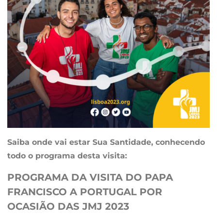
Saiba onde vai estar Sua Santidade, conhecendo
todo o programa desta visita:
PROGRAMA DA VISITA DO PAPA
FRANCISCO A PORTUGAL POR
OCASIÃO DAS JMJ 2023