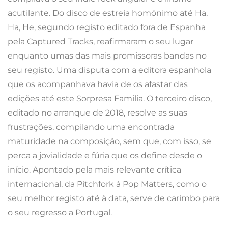
acutilante. Do disco de estreia homónimo até Ha,
Ha, He, segundo registo editado fora de Espanha
pela Captured Tracks, reafirmaram o seu lugar
enquanto umas das mais promissoras bandas no
seu registo. Uma disputa com a editora espanhola
que os acompanhava havia de os afastar das
edições até este Sorpresa Familia. O terceiro disco,
editado no arranque de 2018, resolve as suas
frustrações, compilando uma encontrada
maturidade na composição, sem que, com isso, se
perca a jovialidade e fúria que os define desde o
início. Apontado pela mais relevante crítica
internacional, da Pitchfork à Pop Matters, como o
seu melhor registo até à data, serve de carimbo para
o seu regresso a Portugal.