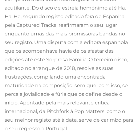
acutilante. Do disco de estreia homónimo até Ha,
Ha, He, segundo registo editado fora de Espanha
pela Captured Tracks, reafirmaram o seu lugar
enquanto umas das mais promissoras bandas no
seu registo. Uma disputa com a editora espanhola
que os acompanhava havia de os afastar das
edições até este Sorpresa Familia. O terceiro disco,
editado no arranque de 2018, resolve as suas
frustrações, compilando uma encontrada
maturidade na composição, sem que, com isso, se
perca a jovialidade e fúria que os define desde o
início. Apontado pela mais relevante crítica
internacional, da Pitchfork à Pop Matters, como o
seu melhor registo até à data, serve de carimbo para
o seu regresso a Portugal.