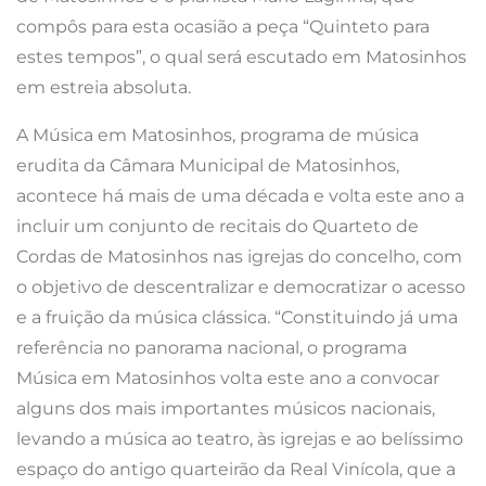
compôs para esta ocasião a peça “Quinteto para
estes tempos”, o qual será escutado em Matosinhos
em estreia absoluta.
A Música em Matosinhos, programa de música
erudita da Câmara Municipal de Matosinhos,
acontece há mais de uma década e volta este ano a
incluir um conjunto de recitais do Quarteto de
Cordas de Matosinhos nas igrejas do concelho, com
o objetivo de descentralizar e democratizar o acesso
e a fruição da música clássica. “Constituindo já uma
referência no panorama nacional, o programa
Música em Matosinhos volta este ano a convocar
alguns dos mais importantes músicos nacionais,
levando a música ao teatro, às igrejas e ao belíssimo
espaço do antigo quarteirão da Real Vinícola, que a