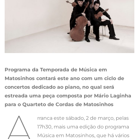
Programa da Temporada de Música em
Matosinhos contará este ano com um ciclo de
concertos dedicado ao piano, no qual será
estreada uma peça composta por Mário Laginha
para o Quarteto de Cordas de Matosinhos
A
rranca este sábado, 2 de março, pelas
17h30, mais uma edição do programa
Música em Matosinhos, que há vários