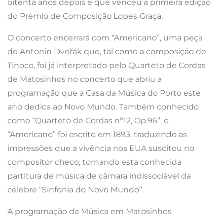
oitenta anos depois e que venceu a primeira edição
do Prémio de Composição Lopes‑Graça.
O concerto encerrará com “Americano”, uma peça
de Antonin Dvořák que, tal como a composição de
Tinoco, foi já interpretado pelo Quarteto de Cordas
de Matosinhos no concerto que abriu a
programação que a Casa da Música do Porto este
ano dedica ao Novo Mundo. Também conhecido
como “Quarteto de Cordas nº12, Op.96”, o
“Americano” foi escrito em 1893, traduzindo as
impressões que a vivência nos EUA suscitou no
compositor checo, tornando esta conhecida
partitura de música de câmara indissociável da
célebre “Sinfonia do Novo Mundo”.
A programação da Música em Matosinhos