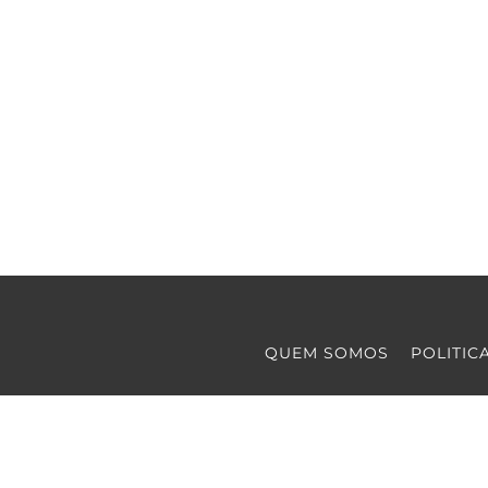
QUEM SOMOS
POLITIC