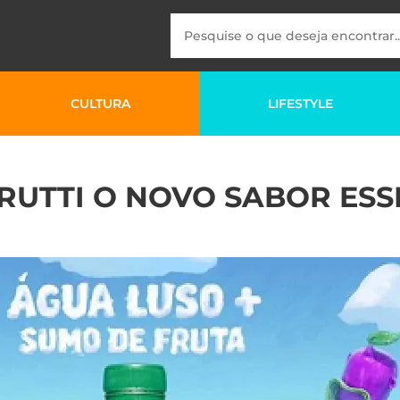
CULTURA
LIFESTYLE
FRUTTI O NOVO SABOR ESS