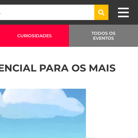
TODOS OS
CURIOSIDADES
EVENTOS
ENCIAL PARA OS MAIS