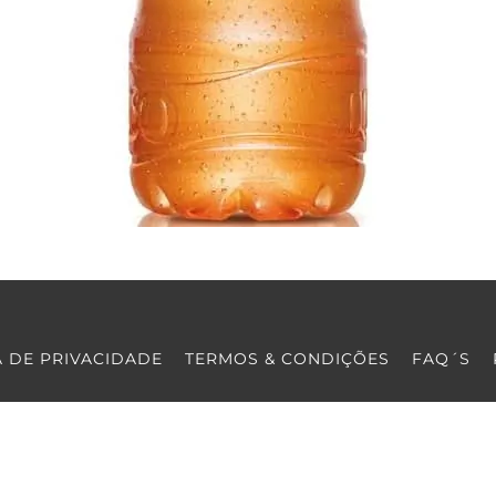
A DE PRIVACIDADE
TERMOS & CONDIÇÕES
FAQ´S