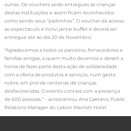
outras. Os vouchers serão entregues às crianças
destas instituições e assim ficam reconhecidos
como sendo seus “padrinhos”. O voucher dá acesso
ao espectáculo e inclui jantar buffet e deverá ser
entregue até ao dia 20 de Novembro.
“Agradecemos a todos os parceiros, fornecedores e
famílias amigas, a quem muito devemos e deram a
honra de fazer parte desta ação de solidariedade
com a oferta de produtos e serviços, num gesto
nobre, em prol de centenas de crianças
desfavorecidas. O evento contará com a presença
de 600 pessoas.” – acrescentou Ana Caetano, Public
Relations Manager do Lisbon Marriott Hotel.