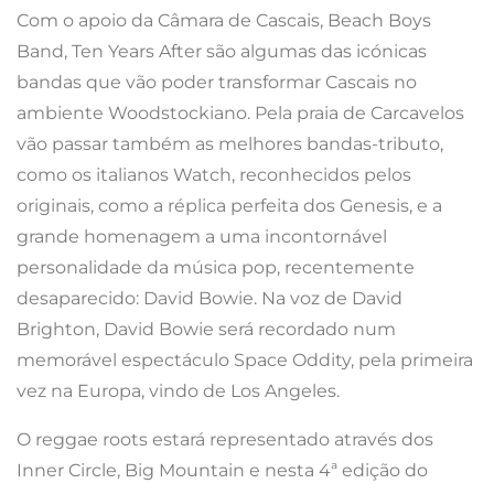
Com o apoio da Câmara de Cascais, Beach Boys
Band, Ten Years After são algumas das icónicas
bandas que vão poder transformar Cascais no
ambiente Woodstockiano. Pela praia de Carcavelos
vão passar também as melhores bandas-tributo,
como os italianos Watch, reconhecidos pelos
originais, como a réplica perfeita dos Genesis, e a
grande homenagem a uma incontornável
personalidade da música pop, recentemente
desaparecido: David Bowie. Na voz de David
Brighton, David Bowie será recordado num
memorável espectáculo Space Oddity, pela primeira
vez na Europa, vindo de Los Angeles.
O reggae roots estará representado através dos
Inner Circle, Big Mountain e nesta 4ª edição do