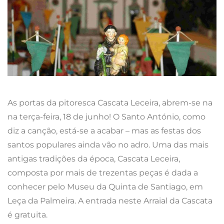
As portas da pitoresca Cascata Leceira, abrem-se na
na terça-feira, 18 de junho! O Santo António, como
diz a canção, está-se a acabar – mas as festas dos
santos populares ainda vão no adro. Uma das mais
antigas tradições da época, Cascata Leceira,
composta por mais de trezentas peças é dada a
conhecer pelo Museu da Quinta de Santiago, em
Leça da Palmeira. A entrada neste Arraial da Cascata
é gratuita.