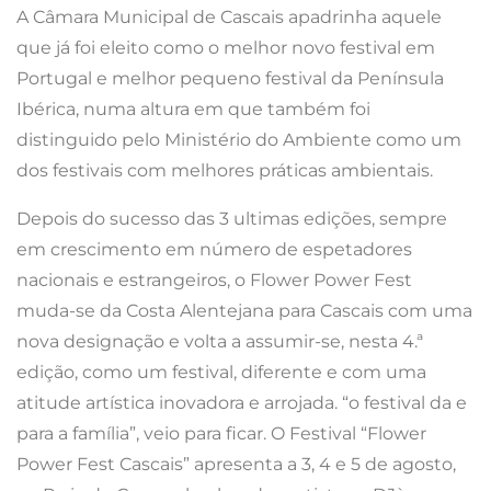
A Câmara Municipal de Cascais apadrinha aquele
que já foi eleito como o melhor novo festival em
Portugal e melhor pequeno festival da Península
Ibérica, numa altura em que também foi
distinguido pelo Ministério do Ambiente como um
dos festivais com melhores práticas ambientais.
Depois do sucesso das 3 ultimas edições, sempre
em crescimento em número de espetadores
nacionais e estrangeiros, o Flower Power Fest
muda-se da Costa Alentejana para Cascais com uma
nova designação e volta a assumir-se, nesta 4.ª
edição, como um festival, diferente e com uma
atitude artística inovadora e arrojada. “o festival da e
para a família”, veio para ficar. O Festival “Flower
Power Fest Cascais” apresenta a 3, 4 e 5 de agosto,