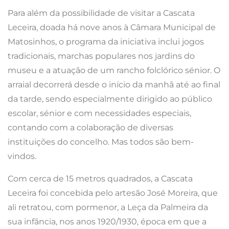
Para além da possibilidade de visitar a Cascata
Leceira, doada há nove anos à Câmara Municipal de
Matosinhos, o programa da iniciativa inclui jogos
tradicionais, marchas populares nos jardins do
museu e a atuação de um rancho folclórico sénior. O
arraial decorrerá desde o início da manhã até ao final
da tarde, sendo especialmente dirigido ao público
escolar, sénior e com necessidades especiais,
contando com a colaboração de diversas
instituições do concelho. Mas todos são bem-
vindos.
Com cerca de 15 metros quadrados, a Cascata
Leceira foi concebida pelo artesão José Moreira, que
ali retratou, com pormenor, a Leça da Palmeira da
sua infância, nos anos 1920/1930, época em que a