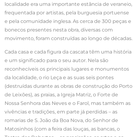
localidade era uma importante estância de veraneio,
frequentada por artistas, pela burguesia portuense
e pela comunidade inglesa. As cerca de 300 peças e
bonecos presentes nesta obra, diversas com
movimento, foram construídas ao longo de décadas.
Cada casa e cada figura da cascata têm uma história
e um significado para o seu autor. Nela são
reconhecíveis os principais lugares e monumentos
da localidade, o rio Leça e as suas seis pontes
(destruídas durante as obras de construção do Porto
de Leixões), as praias, a Igreja Matriz, o Forte de
Nossa Senhora das Neves e o Farol, mas também as
vivências e tradições, em parte já perdidas – as
romarias de S. João da Boa Nova, do Senhor de
Matosinhos (com a feira das louças, as bancas, o