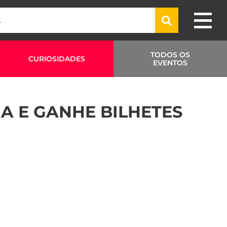
TODOS OS
CURIOSIDADES
EVENTOS
A E GANHE BILHETES