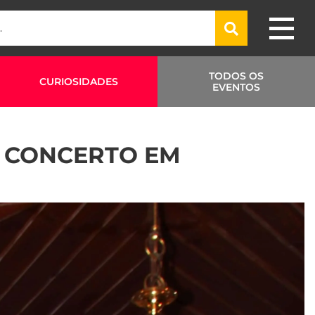
TODOS OS
CURIOSIDADES
EVENTOS
O CONCERTO EM