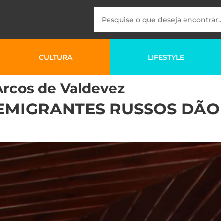
CULTURA
LIFESTYLE
 Arcos de Valdevez
 EMIGRANTES RUSSOS DÃ