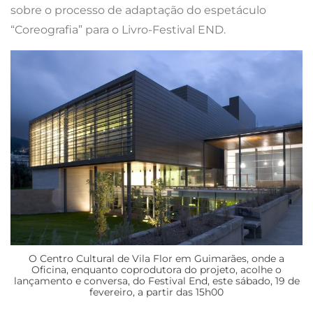
sobre o processo de adaptação do espetáculo
“Coreografia” para o Livro-Festival END.
O Centro Cultural de Vila Flor em Guimarães, onde a
Oficina, enquanto coprodutora do projeto, acolhe o
lançamento e conversa, do Festival End, este sábado, 19 de
fevereiro, a partir das 15h00