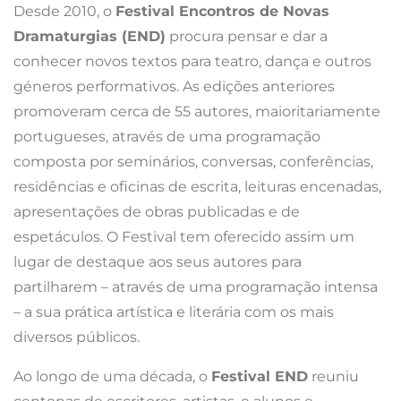
Desde 2010, o
Festival Encontros de Novas
Dramaturgias (END)
procura pensar e dar a
conhecer novos textos para teatro, dança e outros
géneros performativos. As edições anteriores
promoveram cerca de 55 autores, maioritariamente
portugueses, através de uma programação
composta por seminários, conversas, conferências,
residências e oficinas de escrita, leituras encenadas,
apresentações de obras publicadas e de
espetáculos. O Festival tem oferecido assim um
lugar de destaque aos seus autores para
partilharem – através de uma programação intensa
– a sua prática artística e literária com os mais
diversos públicos.
Ao longo de uma década, o
Festival END
reuniu