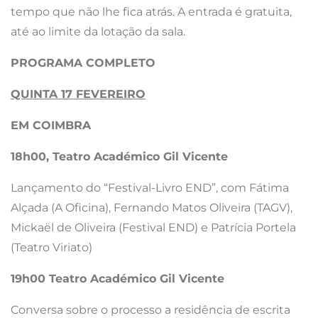
tempo que não lhe fica atrás. A entrada é gratuita,
até ao limite da lotação da sala.
PROGRAMA COMPLETO
QUINTA 17 FEVEREIRO
EM COIMBRA
18h00, Teatro Académico Gil Vicente
Lançamento do “Festival-Livro END”, com Fátima
Alçada (A Oficina), Fernando Matos Oliveira (TAGV),
Mickaël de Oliveira (Festival END) e Patrícia Portela
(Teatro Viriato)
19h00 Teatro Académico Gil Vicente
Conversa sobre o processo a residência de escrita