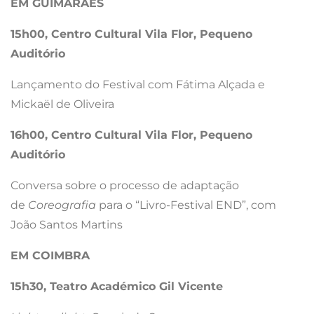
EM GUIMARÃES
15h00, Centro Cultural Vila Flor, Pequeno
Auditório
Lançamento do Festival com Fátima Alçada e
Mickaël de Oliveira
16h00, Centro Cultural Vila Flor, Pequeno
Auditório
Conversa sobre o processo de adaptação
de
Coreografia
para o “Livro-Festival END”, com
João Santos Martins
EM COIMBRA
15h30, Teatro Académico Gil Vicente