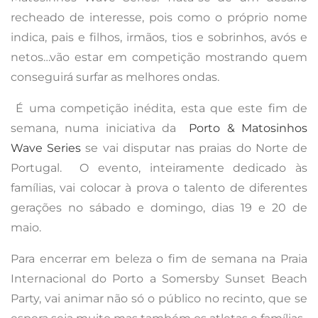
recheado de interesse, pois como o próprio nome
indica, p
ais e filhos, irmãos, tios e sobrinhos, avós e
netos…vão estar em competição mostrando quem
conseguirá surfar as melhores ondas.
É uma competição inédita, esta que este fim de
semana, numa iniciativa da
Porto & Matosinhos
Wave Series
se vai disputar nas praias do Norte de
Portugal.
O evento, inteiramente dedicado às
famílias, vai colocar à prova o talento de diferentes
gerações no sábado e domingo, dias 19 e 20 de
maio.
Para encerrar em beleza o fim de semana na Praia
Internacional do Porto a Somersby Sunset Beach
Party, vai animar não só o público no recinto, que se