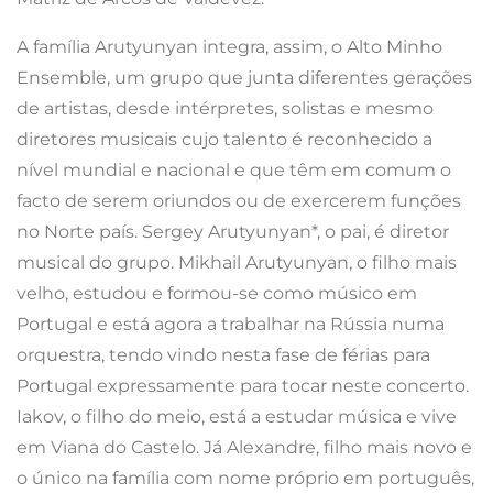
A família Arutyunyan integra, assim, o Alto Minho
Ensemble, um grupo que junta diferentes gerações
de artistas, desde intérpretes, solistas e mesmo
diretores musicais cujo talento é reconhecido a
nível mundial e nacional e que têm em comum o
facto de serem oriundos ou de exercerem funções
no Norte país. Sergey Arutyunyan*, o pai, é diretor
musical do grupo. Mikhail Arutyunyan, o filho mais
velho, estudou e formou-se como músico em
Portugal e está agora a trabalhar na Rússia numa
orquestra, tendo vindo nesta fase de férias para
Portugal expressamente para tocar neste concerto.
Iakov, o filho do meio, está a estudar música e vive
em Viana do Castelo. Já Alexandre, filho mais novo e
o único na família com nome próprio em português,