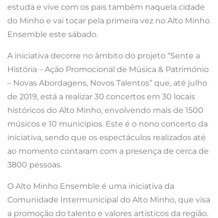
estuda e vive com os pais também naquela cidade
do Minho e vai tocar pela primeira vez no Alto Minho
Ensemble este sábado.
A iniciativa decorre no âmbito do projeto “Sente a
História – Ação Promocional de Música & Património
– Novas Abordagens, Novos Talentos” que, até julho
de 2019, está a realizar 30 concertos em 30 locais
históricos do Alto Minho, envolvendo mais de 1500
músicos e 10 municípios. Este é o nono concerto da
iniciativa, sendo que os espectáculos realizados até
ao momento contaram com a presença de cerca de
3800 pessoas.
O Alto Minho Ensemble é uma iniciativa da
Comunidade Intermunicipal do Alto Minho, que visa
a promoção do talento e valores artísticos da região.