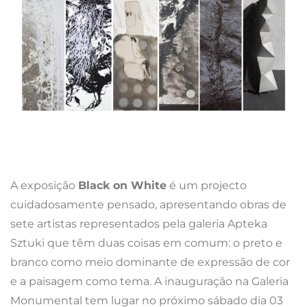
A exposição
Black on White
é um projecto
cuidadosamente pensado, apresentando obras de
sete artistas representados pela galeria Apteka
Sztuki que têm duas coisas em comum: o preto e
branco como meio dominante de expressão de cor
e a paisagem como tema. A inauguração na Galeria
Monumental tem lugar no próximo sábado dia 03