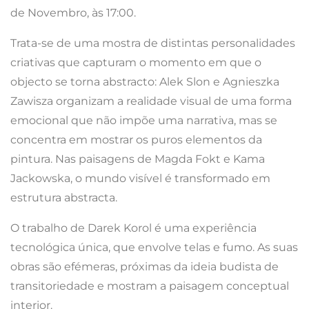
de Novembro, às 17:00.
Trata-se de uma mostra de distintas personalidades
criativas que capturam o momento em que o
objecto se torna abstracto: Alek Slon e Agnieszka
Zawisza organizam a realidade visual de uma forma
emocional que não impõe uma narrativa, mas se
concentra em mostrar os puros elementos da
pintura. Nas paisagens de Magda Fokt e Kama
Jackowska, o mundo visível é transformado em
estrutura abstracta.
O trabalho de Darek Korol é uma experiência
tecnológica única, que envolve telas e fumo. As suas
obras são efémeras, próximas da ideia budista de
transitoriedade e mostram a paisagem conceptual
interior.