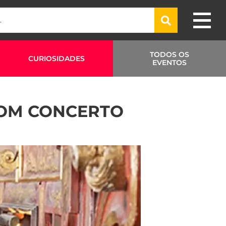
TODOS OS
CURIOSIDADES
EVENTOS
COM CONCERTO