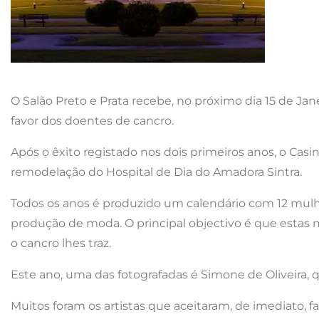
O Salão Preto e Prata recebe, no próximo dia 15 de Jane
favor dos doentes de cancro.
Após o êxito registado nos dois primeiros anos, o Casin
remodelação do Hospital de Dia do Amadora Sintra.
Todos os anos é produzido um calendário com 12 mul
produção de moda. O principal objectivo é que estas
o cancro lhes traz.
Este ano, uma das fotografadas é Simone de Oliveira,
Muitos foram os artistas que aceitaram, de imediato, f