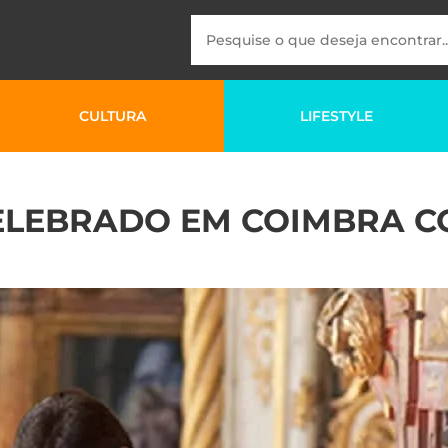
CULTURA
LIFESTYLE
CELEBRADO EM COIMBRA 