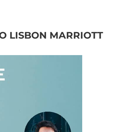
NO LISBON MARRIOTT