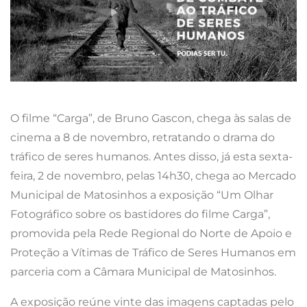
O filme “Carga”, de Bruno Gascon, chega às salas de
cinema a 8 de novembro, retratando o drama do
tráfico de seres humanos. Antes disso, já esta sexta-
feira, 2 de novembro, pelas 14h30, chega ao Mercado
Municipal de Matosinhos a exposição “Um Olhar
Fotográfico sobre os bastidores do filme Carga”,
promovida pela Rede Regional do Norte de Apoio e
Proteção a Vítimas de Tráfico de Seres Humanos em
parceria com a Câmara Municipal de Matosinhos.
A exposição reúne vinte das imagens captadas pelo