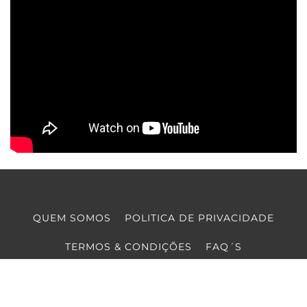
QUEM SOMOS
POLITICA DE PRIVACIDADE
TERMOS & CONDIÇÕES
FAQ´S
PARCERIAS
CONTACTOS