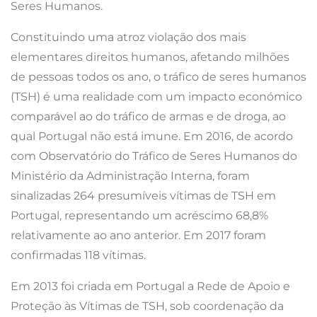
Seres Humanos.
Constituindo uma atroz violação dos mais
elementares direitos humanos, afetando milhões
de pessoas todos os ano, o tráfico de seres humanos
(TSH) é uma realidade com um impacto económico
comparável ao do tráfico de armas e de droga, ao
qual Portugal não está imune. Em 2016, de acordo
com Observatório do Tráfico de Seres Humanos do
Ministério da Administração Interna, foram
sinalizadas 264 presumíveis vítimas de TSH em
Portugal, representando um acréscimo 68,8%
relativamente ao ano anterior. Em 2017 foram
confirmadas 118 vítimas.
Em 2013 foi criada em Portugal a Rede de Apoio e
Proteção às Vítimas de TSH, sob coordenação da