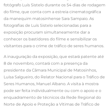
fotógrafo Luís Sistelo durante os 54 dias de rodagem
do filme, que conta com a estreia cinematográfica
da manequim matosinhense Sara Sampaio. As
fotografias de Luís Sistelo selecionadas para a
exposição procuram simultaneamente dar a
conhecer os bastidores do filme e sensibilizar os
visitantes para o crime de tráfico de seres humanos.
A inauguração da exposição, que estará patente até
8 de novembro, contará com a presença da
presidente da Câmara Municipal de Matosinhos,
Luísa Salgueiro, do Relator Nacional para o Tráfico de
Seres Humanos, Manuel Albano. A visita à mostra
pode ser feita individualmente ou com o apoio e o
enquadramento de técnicos da Rede Regional do
Norte de Apoio e Proteção a Vítimas de Tráfico de