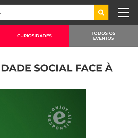
TODOS OS
CURIOSIDADES
EVENTOS
DADE SOCIAL FACE À