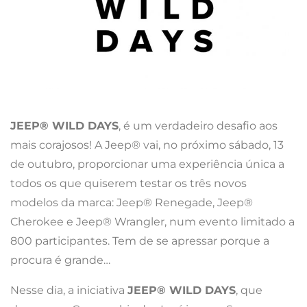
JEEP® WILD DAYS
, é um verdadeiro desafio aos
mais corajosos! A Jeep® vai, no próximo sábado, 13
de outubro, proporcionar uma experiência única a
todos os que quiserem testar os três novos
modelos da marca: Jeep® Renegade, Jeep®
Cherokee e Jeep® Wrangler, num evento limitado a
800 participantes. Tem de se apressar porque a
procura é grande…
Nesse dia, a iniciativa
JEEP® WILD DAYS
, que