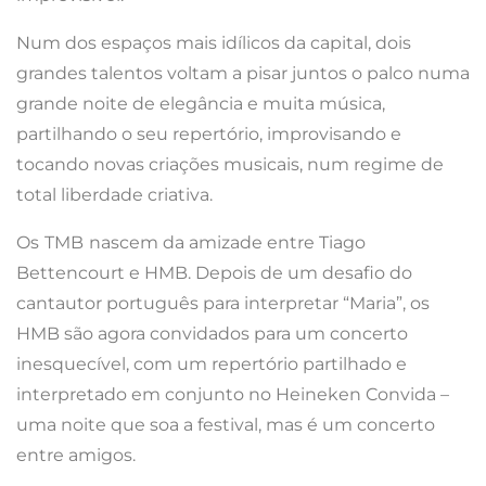
Num dos espaços mais idílicos da capital, dois
grandes talentos voltam a pisar juntos o palco numa
grande noite de elegância e muita música,
partilhando o seu repertório, improvisando e
tocando novas criações musicais, num regime de
total liberdade criativa.
Os
TMB
nascem da amizade entre Tiago
Bettencourt e HMB. Depois de um desafio do
cantautor português para interpretar “Maria”, os
HMB são agora convidados para um concerto
inesquecível, com um repertório partilhado e
interpretado em conjunto no Heineken Convida –
uma noite que soa a festival, mas é um concerto
entre amigos.