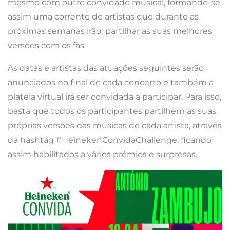
mesmo com outro convidado musical, formando-se
assim uma corrente de artistas que durante as
próximas semanas irão partilhar as suas melhores
versões com os fãs.
As datas e artistas das atuações seguintes serão
anunciados no final de cada concerto e também a
plateia virtual irá ser convidada a participar. Para isso,
basta que todos os participantes partilhem as suas
próprias versões das músicas de cada artista, através
da hashtag #HeinekenConvidaChallenge, ficando
assim habilitados a vários prémios e surpresas.