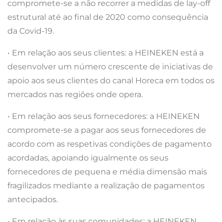
compromete-se a não recorrer a medidas de lay-off
estrutural até ao final de 2020 como consequência
da Covid-19.
• Em relação aos seus clientes: a HEINEKEN está a
desenvolver um número crescente de iniciativas de
apoio aos seus clientes do canal Horeca em todos os
mercados nas regiões onde opera.
• Em relação aos seus fornecedores: a HEINEKEN
compromete-se a pagar aos seus fornecedores de
acordo com as respetivas condições de pagamento
acordadas, apoiando igualmente os seus
fornecedores de pequena e média dimensão mais
fragilizados mediante a realização de pagamentos
antecipados.
• Em relação às suas comunidades: a HEINEKEN