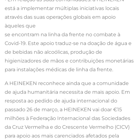
está a implementar múltiplas iniciativas locais
através das suas operações globais em apoio
àqueles que
se encontram na linha da frente no combate à
Covid-19. Este apoio traduz-se na doação de água e
de bebidas não alcoólicas, produção de
higienizadores de mãos e contribuições monetárias
para instalações médicas de linha da frente.
A HEINEKEN reconhece ainda que a comunidade
de ajuda humanitária necessita de mais apoio. Em
resposta ao pedido de ajuda internacional do
passado 26 de março, a HEINEKEN vai doar €15
milhões à Federação Internacional das Sociedades
da Cruz Vermelha e do Crescente Vermelho (CICV)
para apoio aos mais carenciados afetados pela