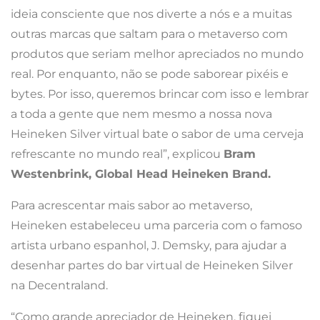
ideia consciente que nos diverte a nós e a muitas
outras marcas que saltam para o metaverso com
produtos que seriam melhor apreciados no mundo
real. Por enquanto, não se pode saborear pixéis e
bytes. Por isso, queremos brincar com isso e lembrar
a toda a gente que nem mesmo a nossa nova
Heineken Silver virtual bate o sabor de uma cerveja
refrescante no mundo real”, explicou
Bram
Westenbrink, Global Head Heineken Brand.
Para acrescentar mais sabor ao metaverso,
Heineken estabeleceu uma parceria com o famoso
artista urbano espanhol, J. Demsky, para ajudar a
desenhar partes do bar virtual de Heineken Silver
na Decentraland.
“Como grande apreciador de Heineken, fiquei