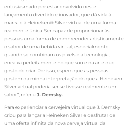
entusiasmado por estar envolvido neste
lançamento divertido e inovador, que dá vida à
marca e à Heineken® Silver virtual de uma forma
realmente única. Ser capaz de proporcionar às
pessoas uma forma de compreender artisticamente
o sabor de uma bebida virtual, especialmente
quando se combinam os pixels e a tecnologia,
encaixa perfeitamente no que sou e na arte que
gosto de criar. Por isso, espero que as pessoas
gostem da minha interpretação do que a Heineken
Silver virtual poderia ser se tivesse realmente um
sabor”, referiu
J. Demsky.
Para experienciar a cervejeira virtual que J. Demsky
criou para lançar a Heineken Silver e desfrutar de
uma oferta infinita da nova cerveja virtual da