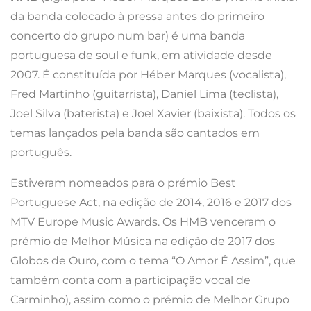
da banda colocado à pressa antes do primeiro
concerto do grupo num bar) é uma banda
portuguesa de soul e funk, em atividade desde
2007. É constituída por Héber Marques (vocalista),
Fred Martinho (guitarrista), Daniel Lima (teclista),
Joel Silva (baterista) e Joel Xavier (baixista). Todos os
temas lançados pela banda são cantados em
português.
Estiveram nomeados para o prémio Best
Portuguese Act, na edição de 2014, 2016 e 2017 dos
MTV Europe Music Awards. Os HMB venceram o
prémio de Melhor Música na edição de 2017 dos
Globos de Ouro, com o tema “O Amor É Assim”, que
também conta com a participação vocal de
Carminho), assim como o prémio de Melhor Grupo