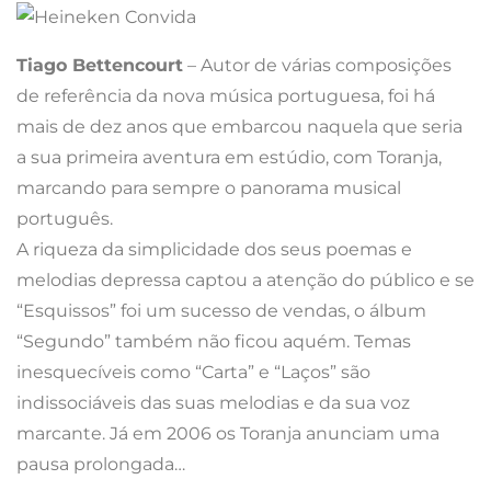
Tiago Bettencourt
– Autor de várias composições
de referência da nova música portuguesa, foi há
mais de dez anos que embarcou naquela que seria
a sua primeira aventura em estúdio, com Toranja,
marcando para sempre o panorama musical
português.
A riqueza da simplicidade dos seus poemas e
melodias depressa captou a atenção do público e se
“Esquissos” foi um sucesso de vendas, o álbum
“Segundo” também não ficou aquém. Temas
inesquecíveis como “Carta” e “Laços” são
indissociáveis das suas melodias e da sua voz
marcante. Já em 2006 os Toranja anunciam uma
pausa prolongada…