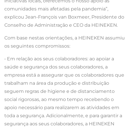
iniciativas locais, oferecemos o nosso apoio às
comunidades mais afetadas pela pandemia”,
explicou Jean-François van Boxmeer, Presidente do
Conselho de Administração e CEO da HEINEKEN.
Com base nestas orientações, a HEINEKEN assumiu
os seguintes compromissos:
• Em relação aos seus colaboradores: ao apoiar a
saúde e segurança dos seus colaboradores, a
empresa está a assegurar que os colaboradores que
trabalham na área da produção e distribuição
seguem regras de higiene e de distanciamento
social rigorosas, ao mesmo tempo recebendo o
apoio necessário para realizarem as atividades em
toda a segurança. Adicionalmente, e para garantir a
segurança aos seus colaboradores, a HEINEKEN