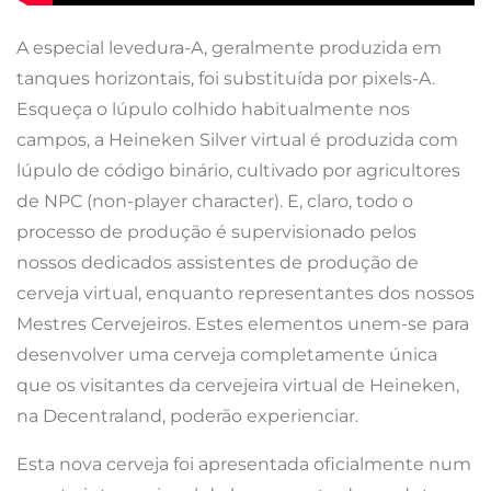
A especial levedura-A, geralmente produzida em
tanques horizontais, foi substituída por pixels-A.
Esqueça o lúpulo colhido habitualmente nos
campos, a Heineken Silver virtual é produzida com
lúpulo de código binário, cultivado por agricultores
de NPC (non-player character). E, claro, todo o
processo de produção é supervisionado pelos
nossos dedicados assistentes de produção de
cerveja virtual, enquanto representantes dos nossos
Mestres Cervejeiros. Estes elementos unem-se para
desenvolver uma cerveja completamente única
que os visitantes da cervejeira virtual de Heineken,
na Decentraland, poderão experienciar.
Esta nova cerveja foi apresentada oficialmente num