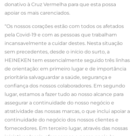
donativo à Cruz Vermelha para que esta possa
apoiar os mais carenciados.
“Os nossos corações estão com todos os afetados
pela Covid-19 e com as pessoas que trabalham
incansavelmente a cuidar destes. Nesta situação
sem precedentes, desde o início do surto, a
HEINEKEN tem essencialmente seguido três linhas
de orientação: em primeiro lugar e de importância
prioritária salvaguardar a saúde, segurança e
confiança dos nossos colaboradores. Em segundo
lugar, estamos a fazer tudo ao nosso alcance para
assegurar a continuidade do nosso negócio e
atratividade das nossas marcas, o que inclui apoiar a
continuidade do negócio dos nossos clientes e
fornecedores. Em terceiro lugar, através das nossas