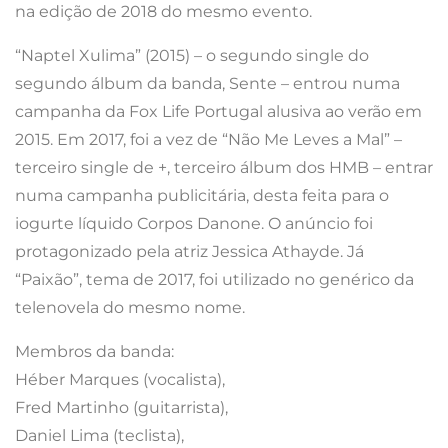
na edição de 2018 do mesmo evento.
“Naptel Xulima” (2015) – o segundo single do
segundo álbum da banda, Sente – entrou numa
campanha da Fox Life Portugal alusiva ao verão em
2015. Em 2017, foi a vez de “Não Me Leves a Mal” –
terceiro single de +, terceiro álbum dos HMB – entrar
numa campanha publicitária, desta feita para o
iogurte líquido Corpos Danone. O anúncio foi
protagonizado pela atriz Jessica Athayde. Já
“Paixão”, tema de 2017, foi utilizado no genérico da
telenovela do mesmo nome.
Membros da banda:
Héber Marques (vocalista),
Fred Martinho (guitarrista),
Daniel Lima (teclista),