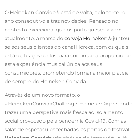
O Heineken Convida® está de volta, pelo terceiro
ano consecutivo e traz novidades! Pensado no
contexto excecional que os portugueses vivem
atualmente, a marca de
cerveja Heineken®
juntou-
se aos seus clientes do canal Horeca, com os quais
está de braços dados, para continuar a proporcionar
esta experiência musical única aos seus
consumidores, prometendo formar a maior plateia
de sempre do Heineken Convida.
Através de um novo formato, o
#HeinekenConvidaChallenge, Heineken® pretende
trazer uma perspetiva mais fresca ao isolamento
social provocado pela pandemia Covid-19. Com as
salas de espetáculos fechadas, as portas do festival