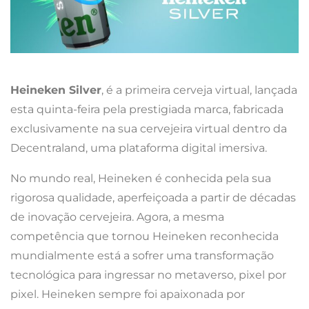
Heineken Silver
, é a primeira cerveja virtual, lançada
esta quinta-feira pela prestigiada marca, fabricada
exclusivamente na sua cervejeira virtual dentro da
Decentraland, uma plataforma digital imersiva.
No mundo real, Heineken é conhecida pela sua
rigorosa qualidade, aperfeiçoada a partir de décadas
de inovação cervejeira. Agora, a mesma
competência que tornou Heineken reconhecida
mundialmente está a sofrer uma transformação
tecnológica para ingressar no metaverso, pixel por
pixel. Heineken sempre foi apaixonada por