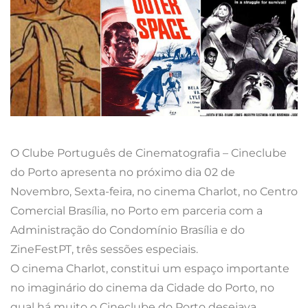
O Clube Português de Cinematografia – Cineclube
do Porto apresenta no próximo dia 02 de
Novembro, Sexta-feira, no cinema Charlot, no Centro
Comercial Brasília, no Porto em parceria com a
Administração do Condomínio Brasília e do
ZineFestPT, três sessões especiais.
O cinema Charlot, constitui um espaço importante
no imaginário do cinema da Cidade do Porto, no
qual há muito o Cineclube do Porto desejava