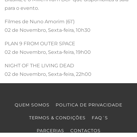
para o evento.
Filmes de Nuno Amorim (61’)
02 de Novembro, Sexta-feira, 10h30
PLAN 9 FROM OUTER SPACE
02 de Novembro, Sexta-feira, 19h00
NIGHT OF THE LIVING DEAD
02 de Novembro, Sexta-feira, 22h00
QUEM SOMOS
POLITICA DE PRIVACIDADE
TERMOS & CONDIÇÕES
FAQ´S
PARCERIAS
CONTACTOS