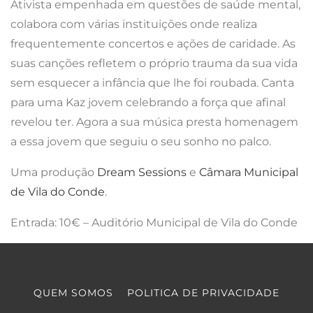
Ativista empenhada em questões de saúde mental,
colabora com várias instituições onde realiza
frequentemente concertos e ações de caridade. As
suas canções refletem o próprio trauma da sua vida
sem esquecer a infância que lhe foi roubada. Canta
para uma Kaz jovem celebrando a força que afinal
revelou ter. Agora a sua música presta homenagem
a essa jovem que seguiu o seu sonho no palco.
Uma produção
Dream Sessions
e
Câmara Municipal
de Vila do Conde
.
Entrada: 10€ – Auditório Municipal de Vila do Conde
QUEM SOMOS
POLITICA DE PRIVACIDADE