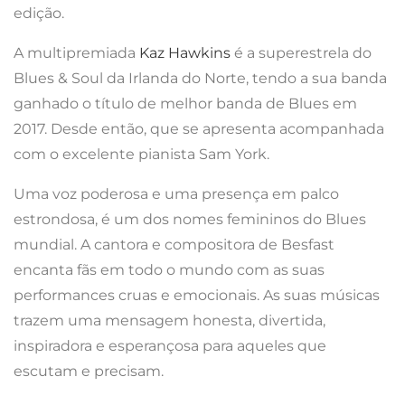
edição.
A multipremiada
Kaz Hawkins
é a superestrela do
Blues & Soul da Irlanda do Norte, tendo a sua banda
ganhado o título de melhor banda de Blues em
2017. Desde então, que se apresenta acompanhada
com o excelente pianista Sam York.
Uma voz poderosa e uma presença em palco
estrondosa, é um dos nomes femininos do Blues
mundial. A cantora e compositora de Besfast
encanta fãs em todo o mundo com as suas
performances cruas e emocionais. As suas músicas
trazem uma mensagem honesta, divertida,
inspiradora e esperançosa para aqueles que
escutam e precisam.