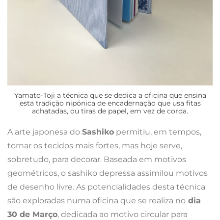
Yamato-Toji a técnica que se dedica a oficina que ensina
esta tradição nipónica de encadernação que usa fitas
achatadas, ou tiras de papel, em vez de corda.
A arte japonesa do
Sashiko
permitiu, em tempos,
tornar os tecidos mais fortes, mas hoje serve,
sobretudo, para decorar. Baseada em motivos
geométricos, o sashiko depressa assimilou motivos
de desenho livre. As potencialidades desta técnica
são exploradas numa oficina que se realiza no
dia
30 de Março
, dedicada ao motivo circular para