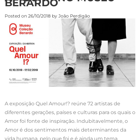
BERARDO
Posted on
26/10/2018
by
João Perdigão
A exposição Quel Amour!? reúne 72 artistas de
diferentes gerações, países e culturas para os quais o
Amor foi fonte de inspiração. Indubitavelmente, o
Amor é dos sentimentos mais determinantes da
vida humana, pelo que foi e é ainda um tema