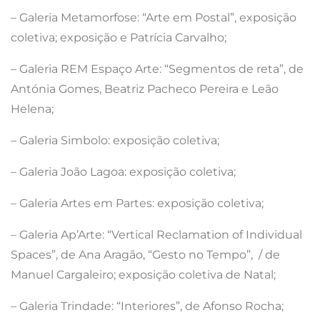
– Galeria Metamorfose: “Arte em Postal”, exposição
coletiva; exposição e Patrícia Carvalho;
– Galeria REM Espaço Arte: “Segmentos de reta”, de
Antónia Gomes, Beatriz Pacheco Pereira e Leão
Helena;
– Galeria Simbolo: exposição coletiva;
– Galeria João Lagoa: exposição coletiva;
– Galeria Artes em Partes: exposição coletiva;
– Galeria Ap’Arte: “Vertical Reclamation of Individual
Spaces”, de Ana Aragão, “Gesto no Tempo”, / de
Manuel Cargaleiro; exposição coletiva de Natal;
– Galeria Trindade: “Interiores”, de Afonso Rocha;