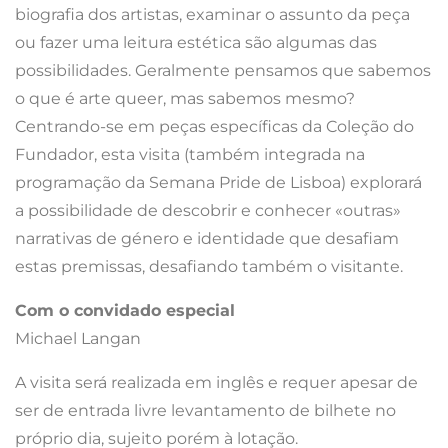
biografia dos artistas, examinar o assunto da peça
ou fazer uma leitura estética são algumas das
possibilidades. Geralmente pensamos que sabemos
o que é arte queer, mas sabemos mesmo?
Centrando-se em peças específicas da Coleção do
Fundador, esta visita (também integrada na
programação da Semana Pride de Lisboa) explorará
a possibilidade de descobrir e conhecer «outras»
narrativas de género e identidade que desafiam
estas premissas, desafiando também o visitante.
Com o convidado especial
Michael Langan
A visita será realizada em inglês e requer apesar de
ser de entrada livre levantamento de bilhete no
próprio dia, sujeito porém à lotação.