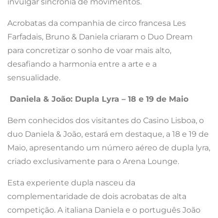
invulgar sincronia de movimentos.
Acrobatas da companhia de circo francesa Les
Farfadais, Bruno & Daniela criaram o Duo Dream
para concretizar o sonho de voar mais alto,
desafiando a harmonia entre a arte e a
sensualidade.
Daniela & João: Dupla Lyra – 18 e 19 de Maio
Bem conhecidos dos visitantes do Casino Lisboa, o
duo Daniela & João, estará em destaque, a 18 e 19 de
Maio, apresentando um número aéreo de dupla lyra,
criado exclusivamente para o Arena Lounge.
Esta experiente dupla nasceu da
complementaridade de dois acrobatas de alta
competição. A italiana Daniela e o português João