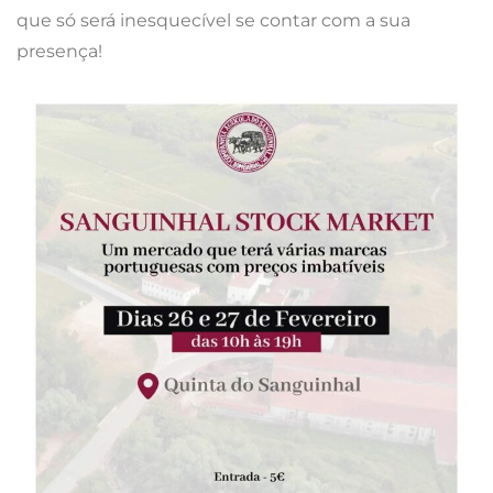
que só será inesquecível se contar com a sua
presença!