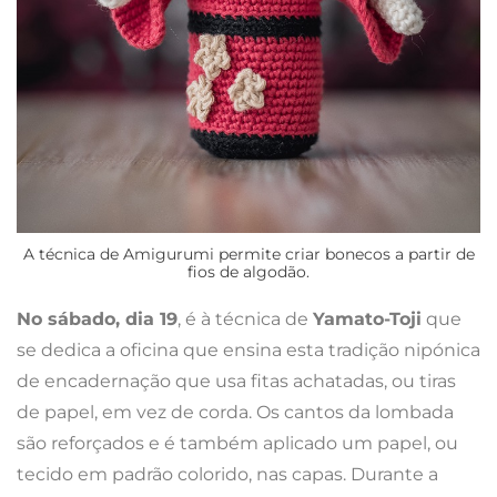
A técnica de Amigurumi permite criar bonecos a partir de
fios de algodão.
No sábado, dia 19
, é à técnica de
Yamato-Toji
que
se dedica a oficina que ensina esta tradição nipónica
de encadernação que usa fitas achatadas, ou tiras
de papel, em vez de corda. Os cantos da lombada
são reforçados e é também aplicado um papel, ou
tecido em padrão colorido, nas capas. Durante a