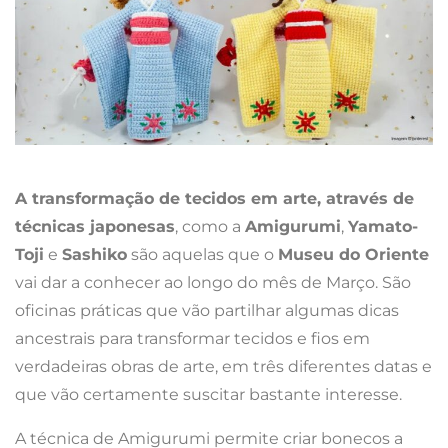
A transformação de tecidos em arte, através de
técnicas japonesas
, como a
Amigurumi
,
Yamato-
Toji
e
Sashiko
são aquelas que o
Museu do Oriente
vai dar a conhecer ao longo do mês de Março. São
oficinas práticas que vão partilhar algumas dicas
ancestrais para transformar tecidos e fios em
verdadeiras obras de arte, em três diferentes datas e
que vão certamente suscitar bastante interesse.
A técnica de Amigurumi permite criar bonecos a