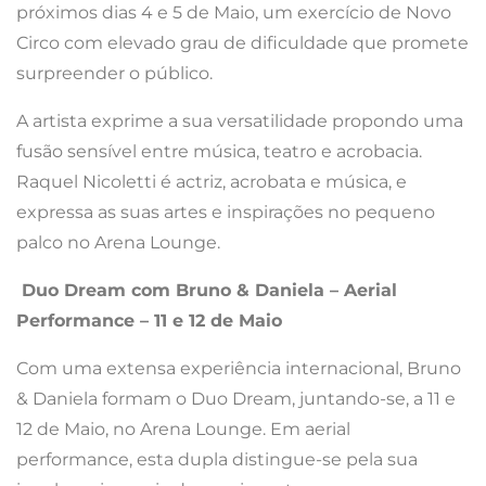
próximos dias 4 e 5 de Maio, um exercício de Novo
Circo com elevado grau de dificuldade que promete
surpreender o público.
A artista exprime a sua versatilidade propondo uma
fusão sensível entre música, teatro e acrobacia.
Raquel Nicoletti é actriz, acrobata e música, e
expressa as suas artes e inspirações no pequeno
palco no Arena Lounge.
Duo Dream com Bruno & Daniela – Aerial
Performance
– 11 e 12 de Maio
Com uma extensa experiência internacional, Bruno
& Daniela formam o Duo Dream, juntando-se, a 11 e
12 de Maio, no Arena Lounge. Em aerial
performance, esta dupla distingue-se pela sua