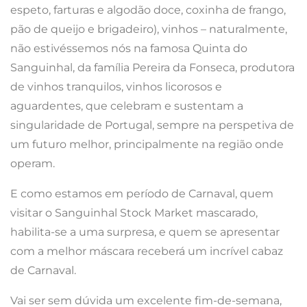
espeto, farturas e algodão doce, coxinha de frango,
pão de queijo e brigadeiro), vinhos – naturalmente,
não estivéssemos nós na famosa Quinta do
Sanguinhal, da família Pereira da Fonseca, produtora
de vinhos tranquilos, vinhos licorosos e
aguardentes, que celebram e sustentam a
singularidade de Portugal, sempre na perspetiva de
um futuro melhor, principalmente na região onde
operam.
E como estamos em período de Carnaval, quem
visitar o Sanguinhal Stock Market mascarado,
habilita-se a uma surpresa, e quem se apresentar
com a melhor máscara receberá um incrível cabaz
de Carnaval.
Vai ser sem dúvida um excelente fim-de-semana,