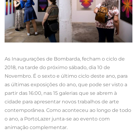
As Inaugurações de Bombarda, fecham o ciclo de
2018, na tarde do próximo sábado, dia 10 de
Novembro. É o sexto e último ciclo deste ano, para
as últimas exposições do ano, que pode ser visto a
partir das 16:00, nas 15 galerias que se abrem à
cidade para apresentar novos trabalhos de arte
contemporânea. Como aconteceu ao longo de todo
o ano, a PortoLazer junta-se ao evento com
animação complementar.