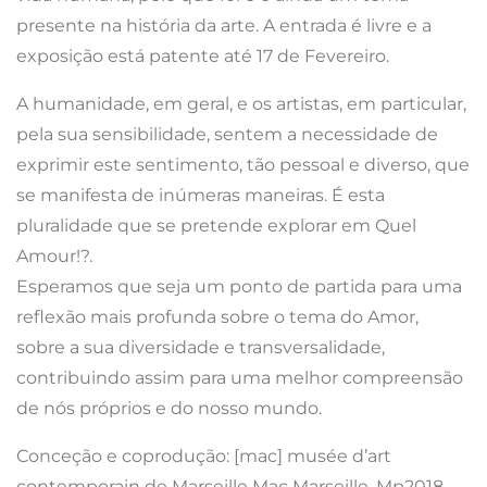
presente na história da arte. A entrada é livre e a
exposição está patente até 17 de Fevereiro.
A humanidade, em geral, e os artistas, em particular,
pela sua sensibilidade, sentem a necessidade de
exprimir este sentimento, tão pessoal e diverso, que
se manifesta de inúmeras maneiras. É esta
pluralidade que se pretende explorar em Quel
Amour!?.
Esperamos que seja um ponto de partida para uma
reflexão mais profunda sobre o tema do Amor,
sobre a sua diversidade e transversalidade,
contribuindo assim para uma melhor compreensão
de nós próprios e do nosso mundo.
Conceção e coprodução: [mac] musée d’art
contemporain de Marseille Mac Marseille, Mp2018