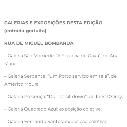
GALERIAS E EXPOSIÇÕES DESTA EDIÇÃO
(entrada gratuita)
RUA DE MIGUEL BOMBARDA
– Galeria São Mamede: “A Figueira de Gaya”, de Ana
Maria;
– Galeria Serpente: “Um Porto servido em tela”, de
Américo Moura;
– Galeria Presença: “Do not sit down”, de Inês D’Orey;
– Galeria Quadrado Azul: exposição coletiva;
– Galeria Fernando Santos: exposição coletiva;