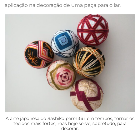
aplicação na decoração de uma peça para o lar.
A arte japonesa do Sashiko permitiu, em tempos, tornar os
tecidos mais fortes, mas hoje serve, sobretudo, para
decorar.