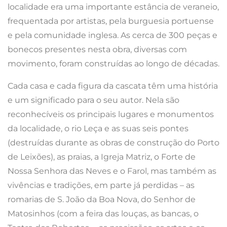
localidade era uma importante estância de veraneio,
frequentada por artistas, pela burguesia portuense
e pela comunidade inglesa. As cerca de 300 peças e
bonecos presentes nesta obra, diversas com
movimento, foram construídas ao longo de décadas.
Cada casa e cada figura da cascata têm uma história
e um significado para o seu autor. Nela são
reconhecíveis os principais lugares e monumentos
da localidade, o rio Leça e as suas seis pontes
(destruídas durante as obras de construção do Porto
de Leixões), as praias, a Igreja Matriz, o Forte de
Nossa Senhora das Neves e o Farol, mas também as
vivências e tradições, em parte já perdidas – as
romarias de S. João da Boa Nova, do Senhor de
Matosinhos (com a feira das louças, as bancas, o