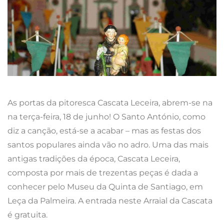
As portas da pitoresca Cascata Leceira, abrem-se na
na terça-feira, 18 de junho! O Santo António, como
diz a canção, está-se a acabar – mas as festas dos
santos populares ainda vão no adro. Uma das mais
antigas tradições da época, Cascata Leceira,
composta por mais de trezentas peças é dada a
conhecer pelo Museu da Quinta de Santiago, em
Leça da Palmeira. A entrada neste Arraial da Cascata
é gratuita.