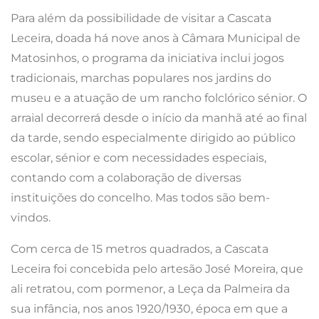
Para além da possibilidade de visitar a Cascata
Leceira, doada há nove anos à Câmara Municipal de
Matosinhos, o programa da iniciativa inclui jogos
tradicionais, marchas populares nos jardins do
museu e a atuação de um rancho folclórico sénior. O
arraial decorrerá desde o início da manhã até ao final
da tarde, sendo especialmente dirigido ao público
escolar, sénior e com necessidades especiais,
contando com a colaboração de diversas
instituições do concelho. Mas todos são bem-
vindos.
Com cerca de 15 metros quadrados, a Cascata
Leceira foi concebida pelo artesão José Moreira, que
ali retratou, com pormenor, a Leça da Palmeira da
sua infância, nos anos 1920/1930, época em que a