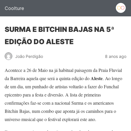
Coolture
SURMA E BITCHIN BAJAS NA 5ª
EDIÇÃO DO ALESTE
João Perdigão
8 anos ago
Acontece a 26 de Maio na já habitual paisagem da Praia Fluvial
Aleste
da Barreira aquela que será a quinta edição do
. Ao longo
de um dia, um punhado de artistas voltarão a fazer do Funchal
epicentro para a festa e diversão. A lista de primeiras
confirmações faz-se com a nacional Surma e os americanos
Bitchin Bajas, num combo que aponta já os caminhos para o
universo musical que o festival explorará este ano.