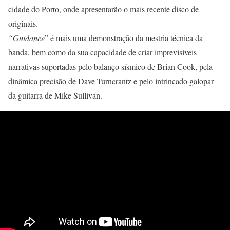
cidade do Porto, onde apresentarão o mais recente disco de
originais.
“Guidance
” é mais uma demonstração da mestria técnica da
banda, bem como da sua capacidade de criar imprevisíveis
narrativas suportadas pelo balanço sísmico de Brian Cook, pela
dinâmica precisão de Dave Turncrantz e pelo intrincado galopar
da guitarra de Mike Sullivan.