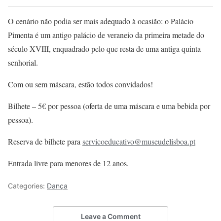
O cenário não podia ser mais adequado à ocasião: o Palácio
Pimenta é um antigo palácio de veraneio da primeira metade do
século XVIII, enquadrado pelo que resta de uma antiga quinta
senhorial.
Com ou sem máscara, estão todos convidados!
Bilhete – 5€ por pessoa (oferta de uma máscara e uma bebida por
pessoa).
Reserva de bilhete para
servicoeducativo@museudelisboa.pt
Entrada livre para menores de 12 anos.
Categories:
Dança
Leave a Comment