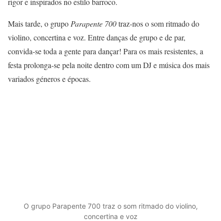
rigor e inspirados no estilo barroco.
Mais tarde, o grupo
Parapente 700
traz-nos o som ritmado do
violino, concertina e voz. Entre danças de grupo e de par,
convida-se toda a gente para dançar! Para os mais resistentes, a
festa prolonga-se pela noite dentro com um DJ e música dos mais
variados géneros e épocas.
O grupo Parapente 700 traz o som ritmado do violino,
concertina e voz