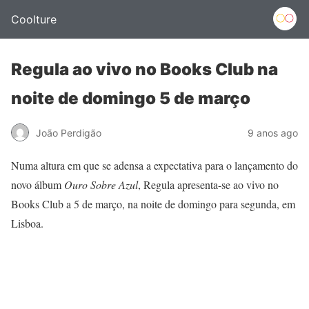
Coolture
Regula ao vivo no Books Club na
noite de domingo 5 de março
João Perdigão
9 anos ago
Numa altura em que se adensa a expectativa para o lançamento do
novo álbum
Ouro Sobre Azul
, Regula apresenta-se ao vivo no
Books Club a 5 de março, na noite de domingo para segunda, em
Lisboa.