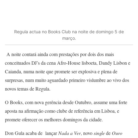
Regula actua no Books Club na noite de domingo 5 de
março.
A noite contará ainda com prestações por dois dos mais
conceituados DJ’s da cena Afro-House lisboeta, Dandy Lisbon e
Caianda, numa noite que promete ser explosiva e plena de
surpresas, num muito aguardado primeiro vislumbre ao vivo dos
novos temas de Regula.
O Books, com nova gerência desde Outubro, assume uma forte
aposta na afirmação como clube de referência em Lisboa, e
promete oferecer os melhores domingos da cidade.
Don Gula acaba de lançar
Nada a Ver
, novo
single
de
Ouro