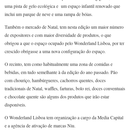
uma pista de gelo ecológica e um espaço infantil renovado que
inclui um parque de neve e uma rampa de bóias.
Também o mercado de Natal, tem nesta edição um maior número
de expositores e com maior diversidade de produtos, o que
obrigou a que o espaço ocupado pelo Wonderland Lisboa, por ter
crescido obrigasse a uma nova configuração do espaço.
O recinto, tem como habitualmente uma zona de comidas e
bebidas, em tudo semelhante à da edição do ano passado. Pão
com chouriço, hambúrgueres, cachorros quentes, doces
tradicionais de Natal, waffles, farturas, bolo rei, doces conventuais
e chocolate quente são alguns dos produtos que irão estar
disponíveis.
O Wonderland Lisboa tem organização a cargo da Media Capital
e a agência de ativação de marcas Niu.