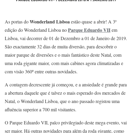
Wonderland Lisboa
As portas do
estão quase a abrir! A 3ª
Parque Eduardo VII
edição do Wonderland Lisboa no
em
Lisboa, vai decorrer de 01 de Dezembro a 01 de Janeiro de 2019.
São exactamente 32 dias de muita diversão, para descobrir o
maior parque de diversões e o mais fantástico deste Natal, com
uma roda gigante maior, com mais cabines agora climatizadas e
com visão 360º entre outras novidades.
A contagem decrescente já começou, e a ansiedade é grande para
a abertura daquele que é talvez o mais esperado dos mercados de
Natal, o Wonderland Lisboa, que o ano passado registou uma
afluência superior a 700 mil visitantes.
O Parque Eduardo VII, palco privilegiado deste mega evento, vai
ser maior. Há outras novidades para além da roda gigante, como