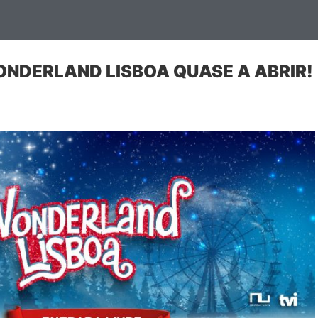
NDERLAND LISBOA QUASE A ABRIR!