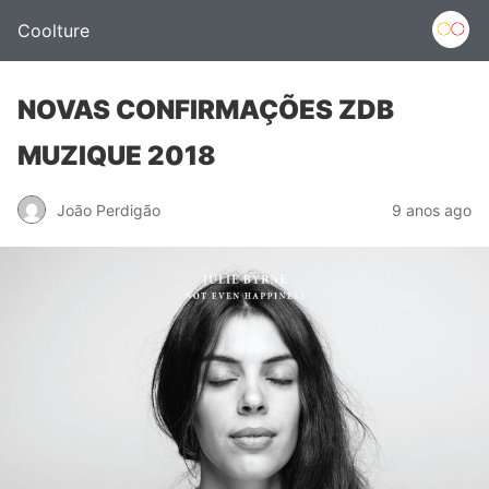
Coolture
NOVAS CONFIRMAÇÕES ZDB
MUZIQUE 2018
João Perdigão
9 anos ago