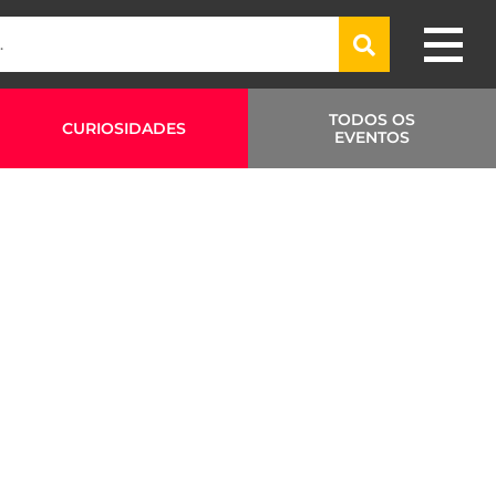
TODOS OS
CURIOSIDADES
EVENTOS