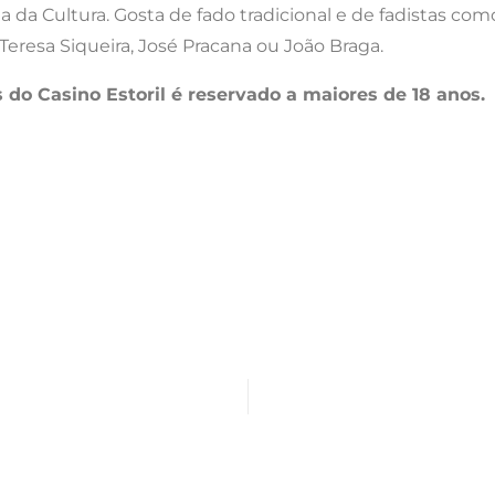
a da Cultura. Gosta de fado tradicional e de fadistas com
Teresa Siqueira, José Pracana ou João Braga.
 do Casino Estoril é reservado a maiores de 18 anos.