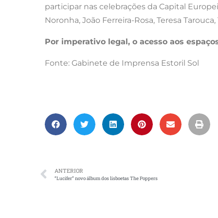
participar nas celebrações da Capital Europei
Noronha, João Ferreira-Rosa, Teresa Tarouca, 
Por imperativo legal, o acesso aos espaços
Fonte: Gabinete de Imprensa Estoril Sol
ANTERIOR
“Lucifer” novo álbum dos lisboetas The Poppers