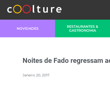
RESTAURANTES &
NOVIDADES
GASTRONOMIA
Noites de Fado regressam ao
Janeiro 20, 2017