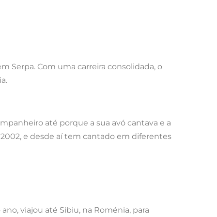
m Serpa. Com uma carreira consolidada, o
a.
ompanheiro até porque a sua avó cantava e a
 2002, e desde aí tem cantado em diferentes
ano, viajou até Sibiu, na Roménia, para