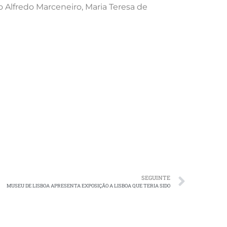
o Alfredo Marceneiro, Maria Teresa de
SEGUINTE
MUSEU DE LISBOA APRESENTA EXPOSIÇÃO A LISBOA QUE TERIA SIDO