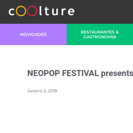
RESTAURANTES &
NOVIDADES
GASTRONOMIA
NEOPOP FESTIVAL present
Janeiro 5, 2018