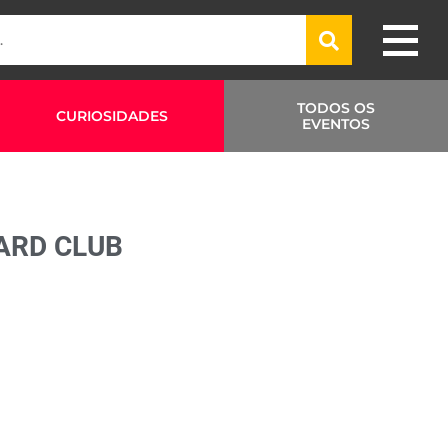
TODOS OS
CURIOSIDADES
EVENTOS
HARD CLUB