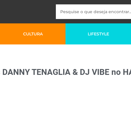
CULTURA
LIFESTYLE
s DANNY TENAGLIA & DJ VIBE no 