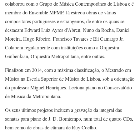
colaborou com o Grupo de Música Contemporânea de Lisboa e é
membro do Ensemble MPMP. Já estreou obras de vários
compositores portugueses e estrangeiros, de entre os quais se
destacam Edward Luiz Ayres d’Abreu, Nuno da Rocha, Daniel
Moreira, Hugo Ribeiro, Francisco Tavares e Eli Camargo Jr.
Colabora regularmente com instituições como a Orquestra
Gulbenkian, Orquestra Metropolitana, entre outras.
Finalizou em 2014, com a máxima classificação, o Mestrado em
Música na Escola Superior de Música de Lisboa, sob a orientação
do professor Miguel Henriques. Leciona piano no Conservatório
de Música da Metropolitana.
Os seus últimos projetos incluem a gravação da integral das
sonatas para piano de J. D. Bomtempo, num total de quatro CDs,
bem como de obras de câmara de Ruy Coelho.