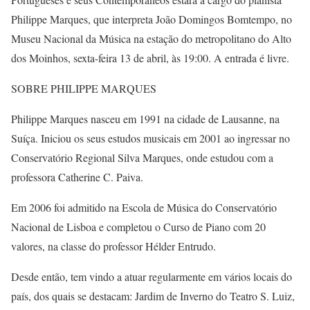
Philippe Marques, que interpreta João Domingos Bomtempo, no
Museu Nacional da Música na estação do metropolitano do Alto
dos Moinhos, sexta-feira 13 de abril, às 19:00. A entrada é livre.
SOBRE PHILIPPE MARQUES
Philippe Marques nasceu em 1991 na cidade de Lausanne, na
Suíça. Iniciou os seus estudos musicais em 2001 ao ingressar no
Conservatório Regional Silva Marques, onde estudou com a
professora Catherine C. Paiva.
Em 2006 foi admitido na Escola de Música do Conservatório
Nacional de Lisboa e completou o Curso de Piano com 20
valores, na classe do professor Hélder Entrudo.
Desde então, tem vindo a atuar regularmente em vários locais do
país, dos quais se destacam: Jardim de Inverno do Teatro S. Luiz,